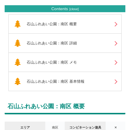
Contents
石山ふれあい公園：南区 概要
石山ふれあい公園：南区 詳細
石山ふれあい公園：南区 メモ
石山ふれあい公園：南区 基本情報
石山ふれあい公園：南区 概要
エリア
南区
コンビネーション遊具
✕