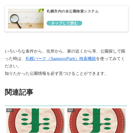
札幌市内の全公園検索システム
いろいろな条件から、住所から、家の近くから等、公園探しで困
った時は、
札幌パーク（SapporoPark）検索機能
を使ってみてく
ださい。
知りたかった公園情報を必ず見つけることができます。
関連記事
南区
南区