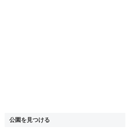
公園を見つける