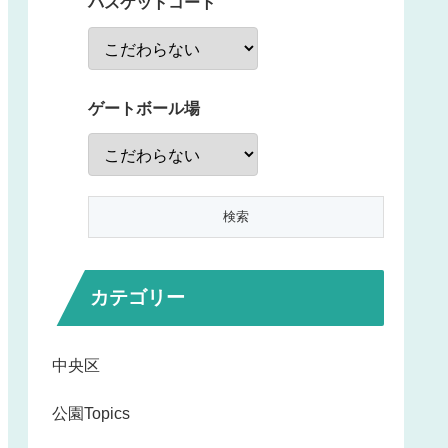
バスケットコート
ゲートボール場
カテゴリー
中央区
公園Topics