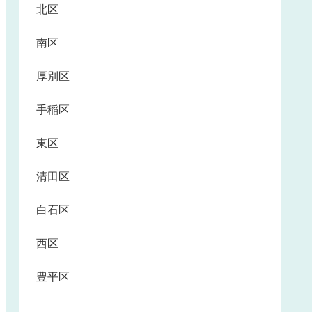
北区
南区
厚別区
手稲区
東区
清田区
白石区
西区
豊平区