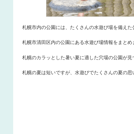
札幌市内の公園には、たくさんの水遊び場を備えた
札幌市清田区内の公園にある水遊び場情報をまとめ
札幌のカラッとした暑い夏に適した穴場の公園が見
札幌の夏は短いですが、水遊びでたくさんの夏の思