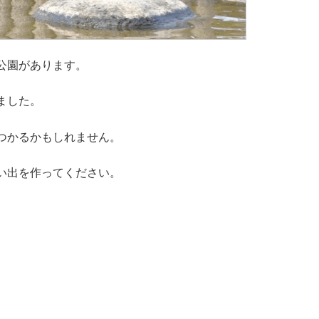
公園があります。
ました。
つかるかもしれません。
い出を作ってください。