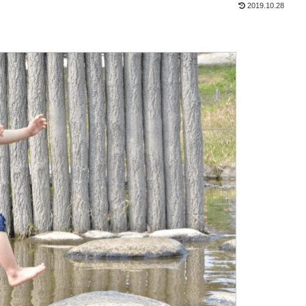
2019.10.28