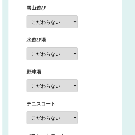
雪山遊び
水遊び場
野球場
テニスコート