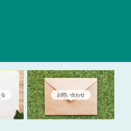
ける
お問い合わせ