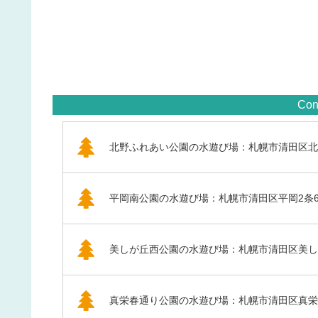
Con
北野ふれあい公園の水遊び場：札幌市清田区北
平岡南公園の水遊び場：札幌市清田区平岡2条
美しが丘西公園の水遊び場：札幌市清田区美し
真栄春通り公園の水遊び場：札幌市清田区真栄