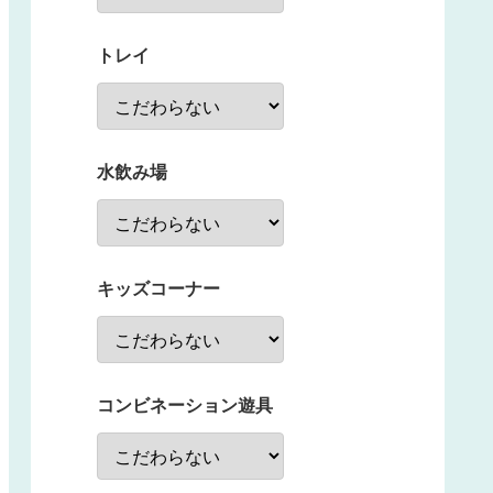
トレイ
水飲み場
キッズコーナー
コンビネーション遊具