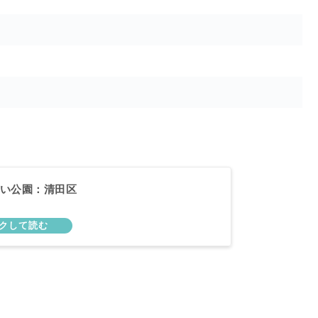
い公園：清田区