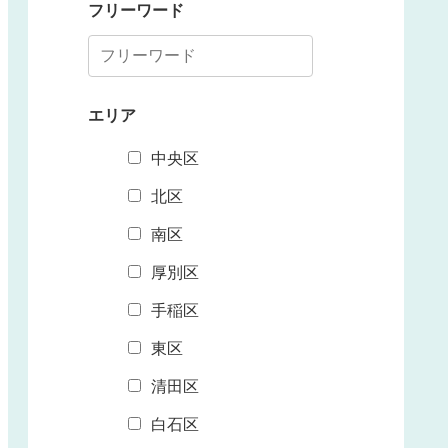
フリーワード
エリア
中央区
北区
南区
厚別区
手稲区
東区
清田区
白石区