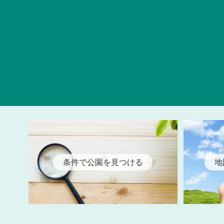
条件で公園を見つける
地