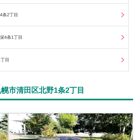
4条2丁目
栄4条1丁目
1丁目
幌市清田区北野1条2丁目