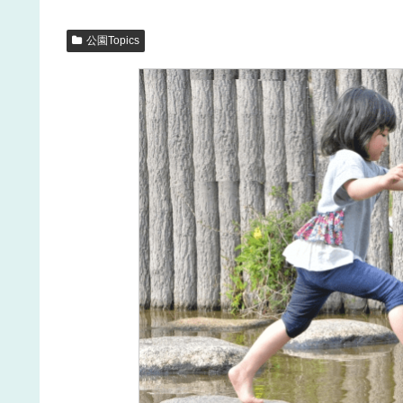
公園Topics