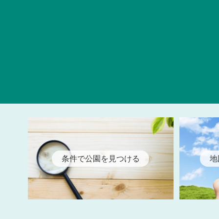
条件で公園を見つける
地