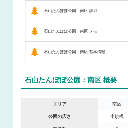
石山たんぽぽ公園：南区 詳細
石山たんぽぽ公園：南区 メモ
石山たんぽぽ公園：南区 基本情報
石山たんぽぽ公園：南区 概要
エリア
南区
公園の広さ
小規模