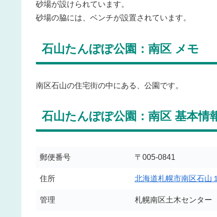
砂場が設けられています。
砂場の脇には、ベンチが設置されています。
石山たんぽぽ公園：南区 メモ
南区石山の住宅街の中にある、公園です。
石山たんぽぽ公園：南区 基本情
郵便番号
〒005-0841
住所
北海道札幌市南区石山
管理
札幌南区土木センター