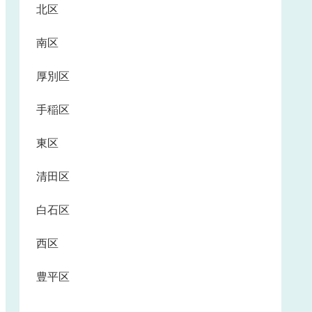
北区
南区
厚別区
手稲区
東区
清田区
白石区
西区
豊平区