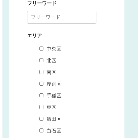
フリーワード
エリア
中央区
北区
南区
厚別区
手稲区
東区
清田区
白石区