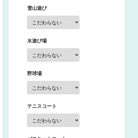
雪山遊び
水遊び場
野球場
テニスコート