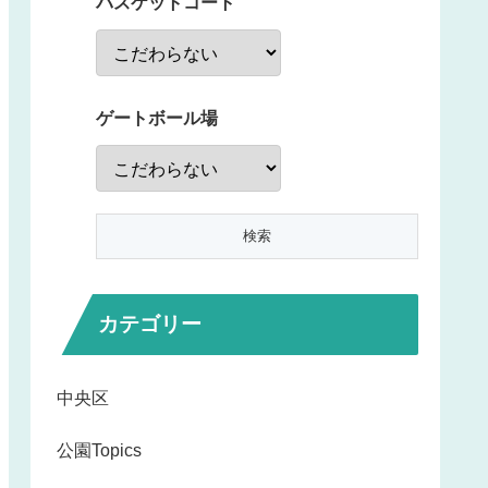
バスケットコート
ゲートボール場
カテゴリー
中央区
公園Topics