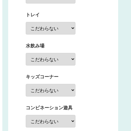
トレイ
水飲み場
キッズコーナー
コンビネーション遊具