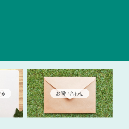
ける
お問い合わせ