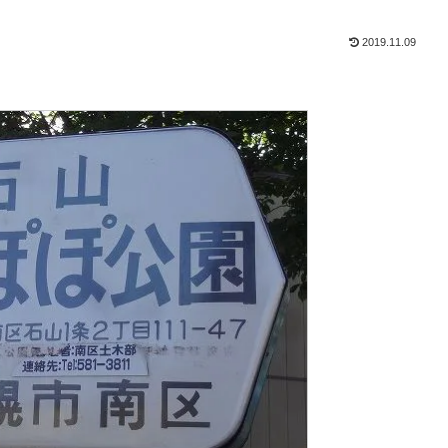
2019.11.09