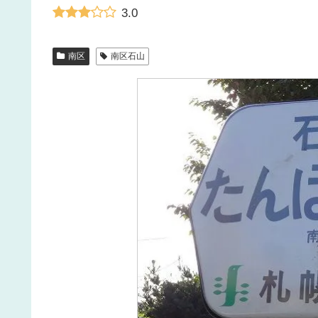
3.0
南区
南区石山