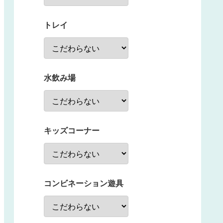
トレイ
水飲み場
キッズコーナー
コンビネーション遊具