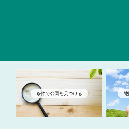
条件で公園を見つける
地