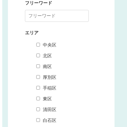
フリーワード
エリア
中央区
北区
南区
厚別区
手稲区
東区
清田区
白石区