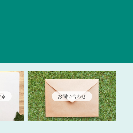
ける
お問い合わせ