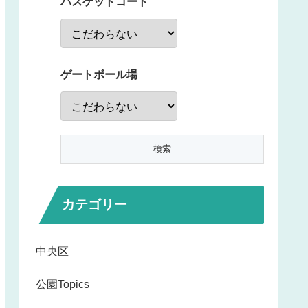
バスケットコート
ゲートボール場
カテゴリー
中央区
公園Topics