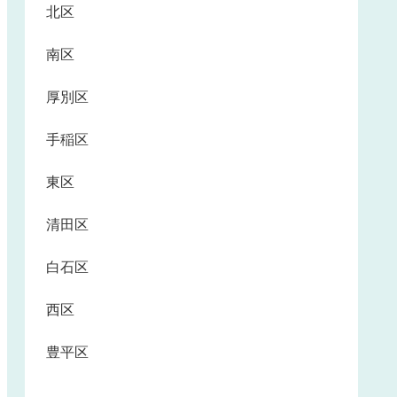
北区
南区
厚別区
手稲区
東区
清田区
白石区
西区
豊平区