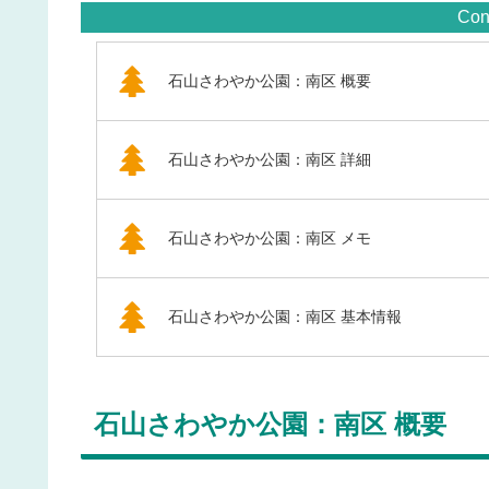
Con
石山さわやか公園：南区 概要
石山さわやか公園：南区 詳細
石山さわやか公園：南区 メモ
石山さわやか公園：南区 基本情報
石山さわやか公園：南区 概要