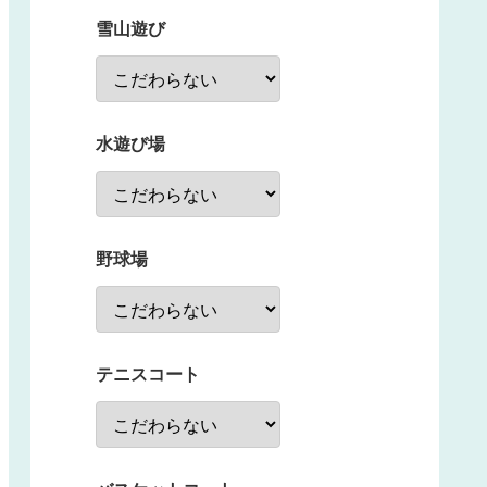
雪山遊び
水遊び場
野球場
テニスコート