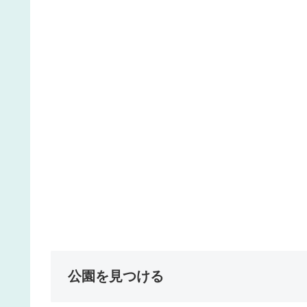
公園を見つける