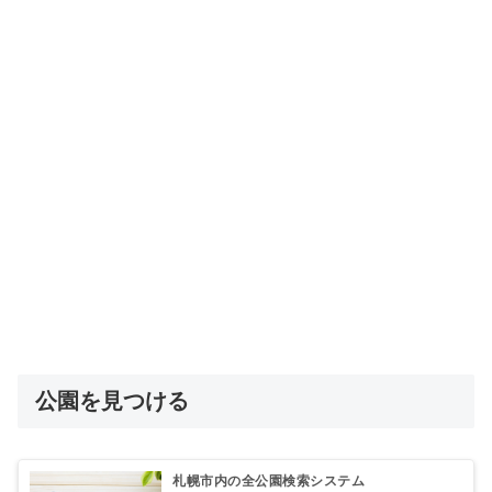
公園を見つける
札幌市内の全公園検索システム