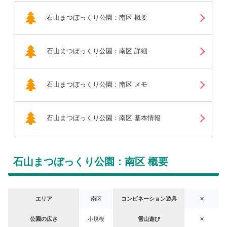
石山まつぼっくり公園：南区 概要
石山まつぼっくり公園：南区 詳細
石山まつぼっくり公園：南区 メモ
石山まつぼっくり公園：南区 基本情報
石山まつぼっくり公園：南区 概要
エリア
南区
コンビネーション遊具
✕
公園の広さ
小規模
雪山遊び
✕