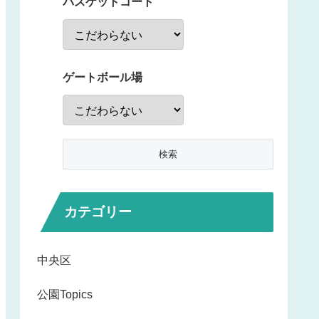
バスケットコート
ゲートボール場
カテゴリー
中央区
公園Topics