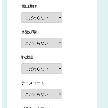
雪山遊び
水遊び場
野球場
テニスコート