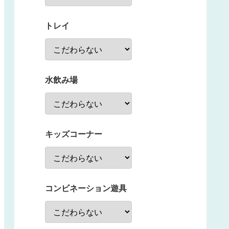
トレイ
水飲み場
キッズコーナー
コンビネーション遊具