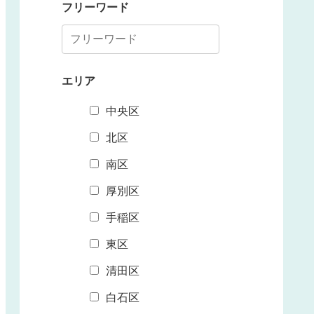
フリーワード
エリア
中央区
北区
南区
厚別区
手稲区
東区
清田区
白石区