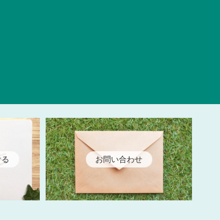
ける
お問い合わせ