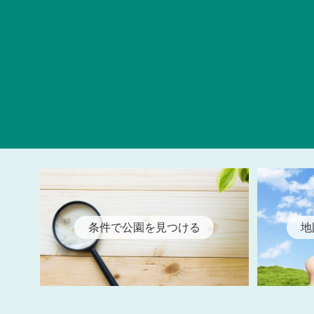
条件で公園を見つける
地