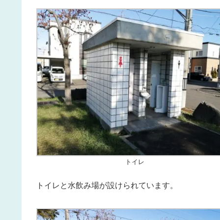
トイレ
トイレと水飲み場が設けられています。