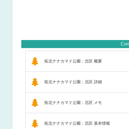
Con
拓北ナナカマド公園：北区 概要
拓北ナナカマド公園：北区 詳細
拓北ナナカマド公園：北区 メモ
拓北ナナカマド公園：北区 基本情報