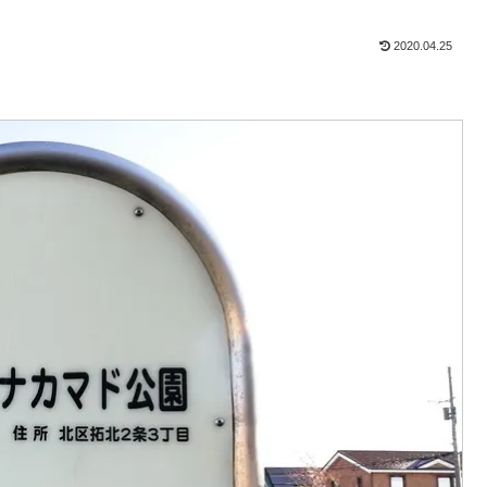
2020.04.25