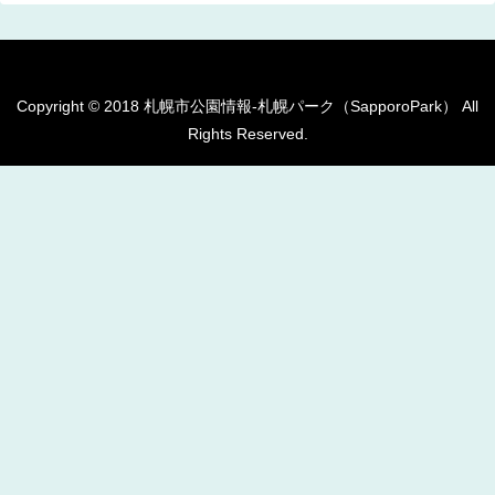
Copyright © 2018 札幌市公園情報-札幌パーク（SapporoPark） All
Rights Reserved.