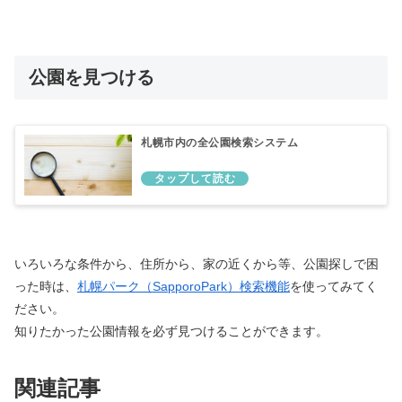
公園を見つける
札幌市内の全公園検索システム
いろいろな条件から、住所から、家の近くから等、公園探しで困
った時は、
札幌パーク（SapporoPark）検索機能
を使ってみてく
ださい。
知りたかった公園情報を必ず見つけることができます。
関連記事