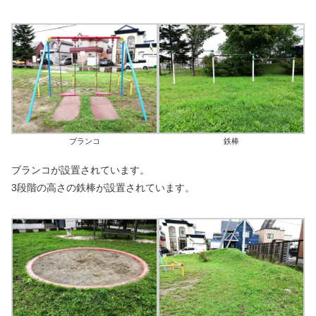
ブランコ
鉄棒
ブランコが設置されています。
3段階の高さの鉄棒が設置されています。