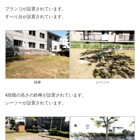
ブランコが設置されています。
すべり台が設置されています。
鉄棒
シーソー
4段階の高さの鉄棒が設置されています。
シーソーが設置されています。