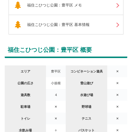
福住こひつじ公園：豊平区 メモ
福住こひつじ公園：豊平区 基本情報
福住こひつじ公園：豊平区 概要
エリア
豊平区
コンビネーション遊具
✕
公園の広さ
小規模
雪山遊び
✕
遊具数
4
水遊び場
✕
駐車場
✕
野球場
✕
トイレ
✕
テニス
✕
水飲み場
○
バスケット
✕