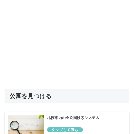
公園を見つける
札幌市内の全公園検索システム