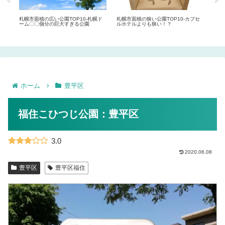
まと
札幌市面積の広い公園TOP10-札幌ド
札幌市面積の狭い公園TOP10-カプセ
子供
ーム〇〇個分の巨大すぎる公園
ルホテルよりも狭い！？
ばな
の責
ホーム
豊平区
福住こひつじ公園：豊平区
3.0
2020.06.08
豊平区
豊平区福住