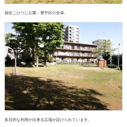
福住こひつじ公園：豊平区の全体。
多目的な利用が出来る広場が設けられています。