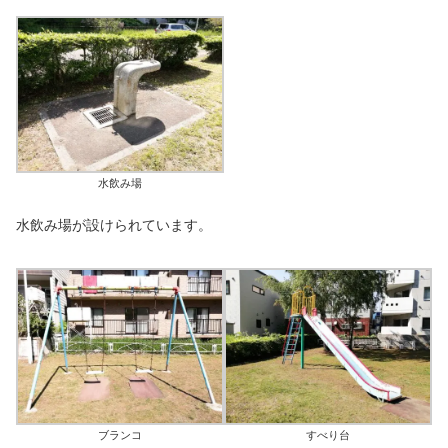
水飲み場
水飲み場が設けられています。
ブランコ
すべり台