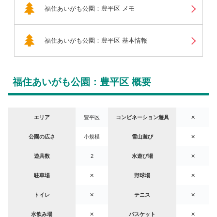
福住あいがも公園：豊平区 メモ
福住あいがも公園：豊平区 基本情報
福住あいがも公園：豊平区 概要
エリア
豊平区
コンビネーション遊具
✕
公園の広さ
小規模
雪山遊び
✕
遊具数
2
水遊び場
✕
駐車場
✕
野球場
✕
トイレ
✕
テニス
✕
水飲み場
✕
バスケット
✕