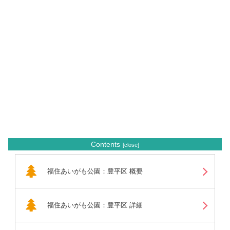
Contents
福住あいがも公園：豊平区 概要
福住あいがも公園：豊平区 詳細