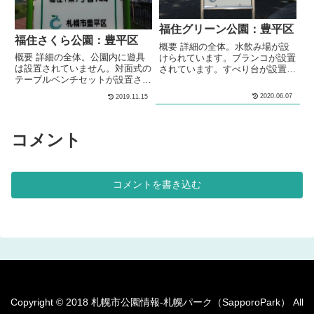
福住グリーン公園：豊平区
福住さくら公園：豊平区
概要 詳細の全体。水飲み場が設
概要 詳細の全体。公園内に遊具
けられています。ブランコが設置
は設置されていません。対面式の
されています。すべり台が設置さ
テーブルベンチセットが設置され
れています。3段階の高さの鉄棒
ています。 メモ豊平区福住の住
が設置されています。見晴台公園
2020.06.07
2019.11.15
宅街の中にある、公園です。公園
へ続く階段が設けられています。
内に遊具は設置されていません。
メモ豊平区の住宅街の中にある、
基本情報郵便番号〒062-0041住
公園です。水飲み場が設けられて
コメント
所北海道札幌市豊平区福住１条７
います。見晴台公園と併設されて
丁目管理問い合わせ
いて、見晴台公園へ続く階段が設
けられています。 基本情報郵便
番号〒062-0041住所北海道札幌
市豊平区福住１条９丁目管理問い
コメントを書き込む
合...
Copyright © 2018 札幌市公園情報-札幌パーク（SapporoPark） All