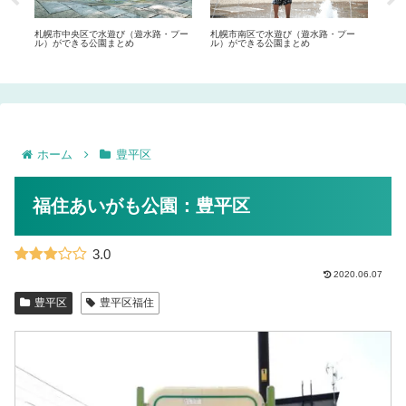
プー
札幌市中央区で水遊び（遊水路・プー
札幌市南区で水遊び（遊水路・プー
ママ
ル）ができる公園まとめ
ル）ができる公園まとめ
まと
ホーム
豊平区
福住あいがも公園：豊平区
3.0
2020.06.07
豊平区
豊平区福住