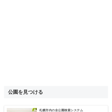
公園を見つける
札幌市内の全公園検索システム