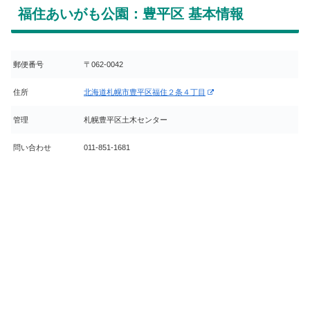
福住あいがも公園：豊平区 基本情報
郵便番号
〒062-0042
住所
北海道札幌市豊平区福住２条４丁目
管理
札幌豊平区土木センター
問い合わせ
011-851-1681