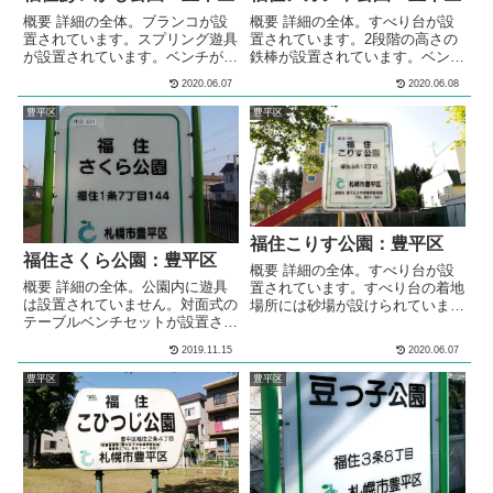
概要 詳細の全体。ブランコが設
概要 詳細の全体。すべり台が設
置されています。スプリング遊具
置されています。2段階の高さの
が設置されています。ベンチが設
鉄棒が設置されています。ベンチ
置されています。 メモ豊平区の
が設置されています。 メモ豊平
2020.06.07
2020.06.08
住宅街の中にある、公園です。
区の住宅街の中にある、公園で
基本情報郵便番号〒062-0042住
す。 基本情報郵便番号〒062-
豊平区
豊平区
所北海道札幌市豊平区福住２条４
0043住所北海道札幌市豊平区福
丁目管理問い合わせ
住３条６丁目管理問い合わせ
福住こりす公園：豊平区
福住さくら公園：豊平区
概要 詳細の全体。すべり台が設
概要 詳細の全体。公園内に遊具
置されています。すべり台の着地
は設置されていません。対面式の
場所には砂場が設けられていま
テーブルベンチセットが設置され
す。砂場の脇にはベンチが設置さ
ています。 メモ豊平区福住の住
れています。 メモ豊平区の住宅
2019.11.15
2020.06.07
宅街の中にある、公園です。公園
街の中にある、公園です。 基本
内に遊具は設置されていません。
情報郵便番号〒062-0043住所北
豊平区
豊平区
基本情報郵便番号〒062-0041住
海道札幌市豊平区福住３条12丁
所北海道札幌市豊平区福住１条７
目管理問い合わせ
丁目管理問い合わせ