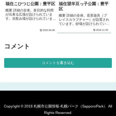
福住こひつじ公園：豊平区
福住望羊豆っ子公園：豊平
区
概要 詳細の全体。多目的な利用
が出来る広場が設けられていま
概要 詳細の全体。造形遊具（プ
す。水飲み場が設けられていま
レイスカラプチャー）が設置され
す。ブランコが設置されていま
ています。砂場が設けられていま
す。すべり台が設置されていま
す。砂場の脇には、ベンチが設置
2019.11.09
す。4段階の高さの鉄棒が設置さ
2020.06.08
されています。は、札幌市面積の
れています。シーソーが設置され
狭い公園TOP10に入っていま
ています。砂場が設けられていま
す。 メモ豊平区福住の住宅街の
す。複数のベンチが設置されてい
中にある、公園です。 基本情報
コメント
ます。 メモ豊平区の住宅街の中
郵便番号〒062-0043住所北海道
にある、公園です。多目的な利用
札幌市豊平区福住３条８丁目管理
が出来る広場が設けられていま
問い合わせ
す。水飲み場が設けられていま
コメントを書き込む
す。 基本情報郵便番号...
Copyright © 2018 札幌市公園情報-札幌パーク（SapporoPark） All
Rights Reserved.