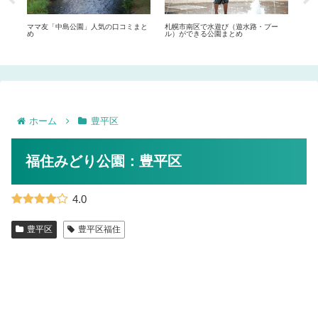
内最
ママ友「中島公園」人気の口コミまと
札幌市南区で水遊び（遊水路・プー
札幌
め
ル）ができる公園まとめ
ーム
ホーム
豊平区
福住みどり公園：豊平区
4.0
豊平区
豊平区福住