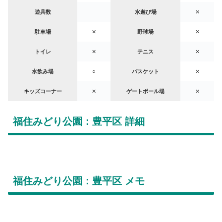
遊具数
水遊び場
✕
駐車場
✕
野球場
✕
トイレ
✕
テニス
✕
水飲み場
○
バスケット
✕
キッズコーナー
✕
ゲートボール場
✕
福住みどり公園：豊平区 詳細
福住みどり公園：豊平区 メモ