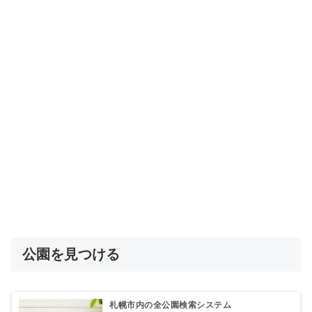
公園を見つける
札幌市内の全公園検索システム