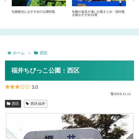
プー
札幌観光におすすめの公園特集
札幌の遊具が凄い公園まとめ・国内最
札幌
大級おすすめ10選
ーム
ホーム
西区
福井ちびっこ公園：西区
3.0
2019.11.11
西区
西区福井