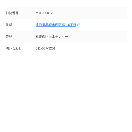
郵便番号
〒063-0012
住所
北海道札幌市西区福井6丁目
管理
札幌西区土木センター
問い合わせ
011-667-3201