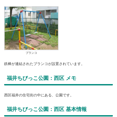
ブランコ
鉄棒が連結されたブランコが設置されています。
福井ちびっこ公園：西区 メモ
西区福井の住宅街の中にある、公園です。
福井ちびっこ公園：西区 基本情報