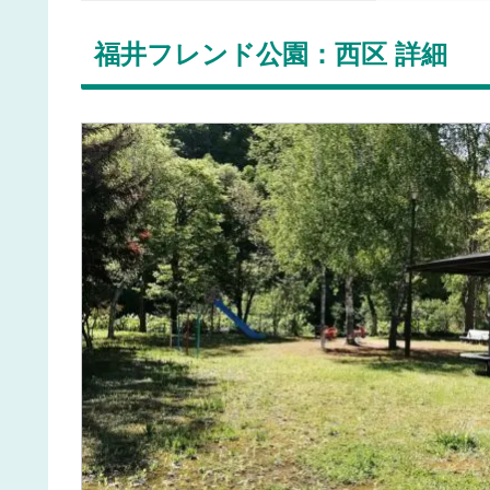
福井フレンド公園：西区 詳細