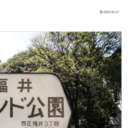
2020.05.27