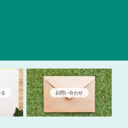
ける
お問い合わせ