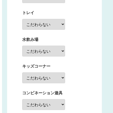
トレイ
水飲み場
キッズコーナー
コンビネーション遊具