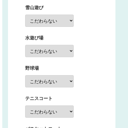
雪山遊び
水遊び場
野球場
テニスコート