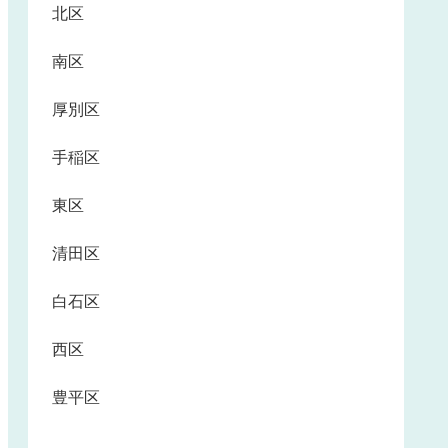
北区
南区
厚別区
手稲区
東区
清田区
白石区
西区
豊平区