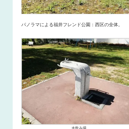
パノラマによる福井フレンド公園：西区の全体。
水飲み場