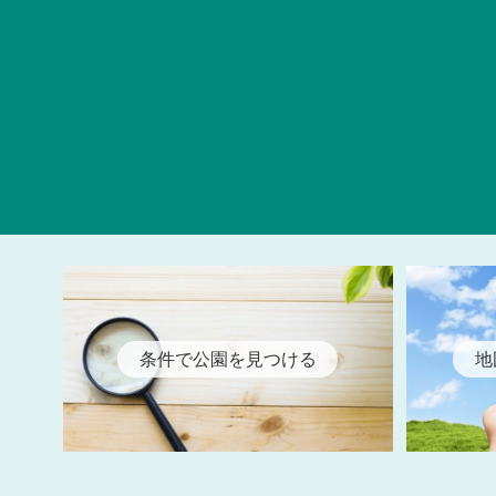
条件で公園を見つける
地