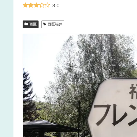
3.0
西区
西区福井