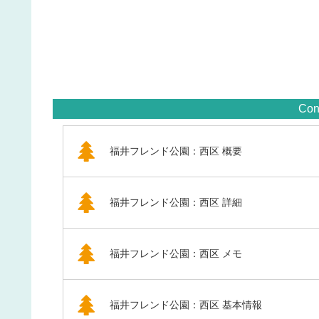
Con
福井フレンド公園：西区 概要
福井フレンド公園：西区 詳細
福井フレンド公園：西区 メモ
福井フレンド公園：西区 基本情報