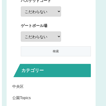
バスケットコート
ゲートボール場
カテゴリー
中央区
公園Topics