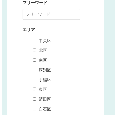
フリーワード
エリア
中央区
北区
南区
厚別区
手稲区
東区
清田区
白石区