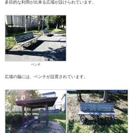
多目的な利用が出来る広場が設けられています。
ベンチ
広場の脇には、ベンチが設置されています。