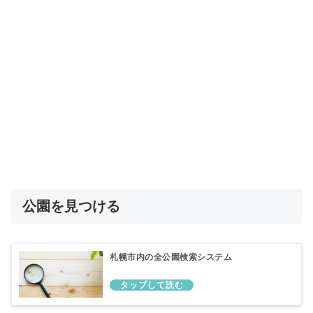
公園を見つける
札幌市内の全公園検索システム