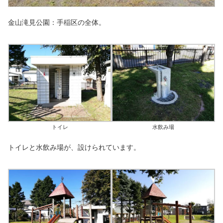
金山滝見公園：手稲区の全体。
トイレ
水飲み場
トイレと水飲み場が、設けられています。