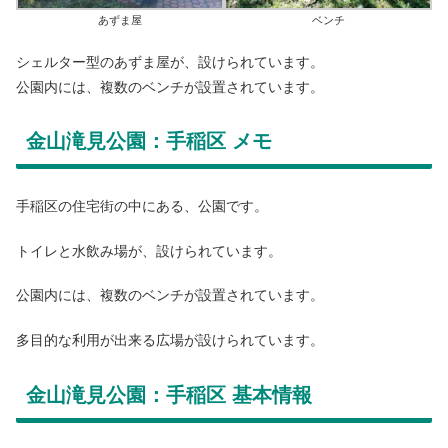
あずま屋
ベンチ
シェルター型のあずま屋が、設けられています。
公園内には、複数のベンチが設置されています。
金山滝見公園：手稲区 メモ
手稲区の住宅街の中にある、公園です。
トイレと水飲み場が、設けられています。
公園内には、複数のベンチが設置されています。
多目的な利用が出来る広場が設けられています。
金山滝見公園：手稲区 基本情報