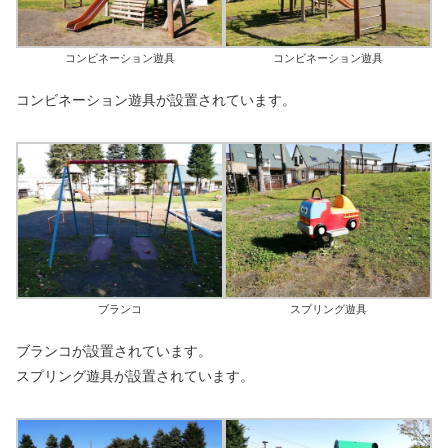
コンビネーション遊具
コンビネーション遊具
コンビネーション遊具が設置されています。
ブランコ
スプリング遊具
ブランコが設置されています。
スプリング遊具が設置されています。