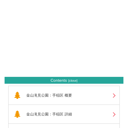
Contents
金山滝見公園：手稲区 概要
金山滝見公園：手稲区 詳細