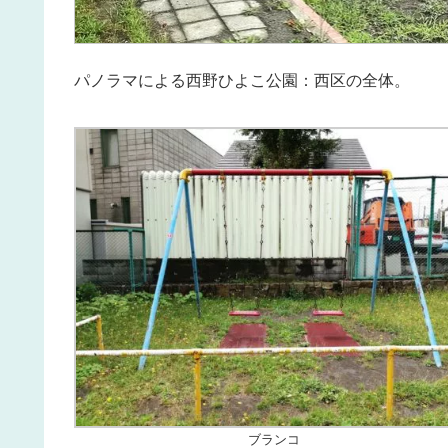
パノラマによる西野ひよこ公園：西区の全体。
ブランコ