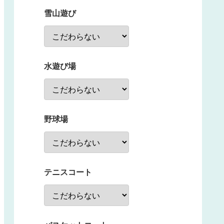
雪山遊び
水遊び場
野球場
テニスコート