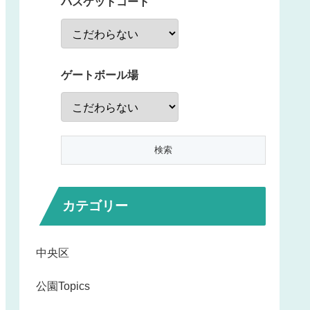
バスケットコート
ゲートボール場
カテゴリー
中央区
公園Topics