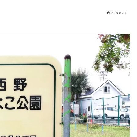
2020.05.05