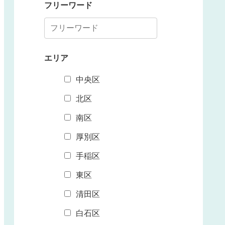
フリーワード
エリア
中央区
北区
南区
厚別区
手稲区
東区
清田区
白石区