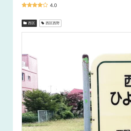
4.0
西区
西区西野