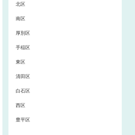
北区
南区
厚別区
手稲区
東区
清田区
白石区
西区
豊平区