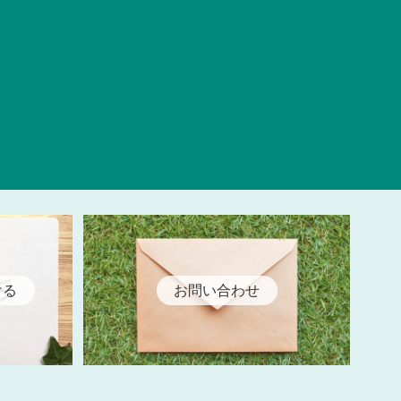
ける
お問い合わせ