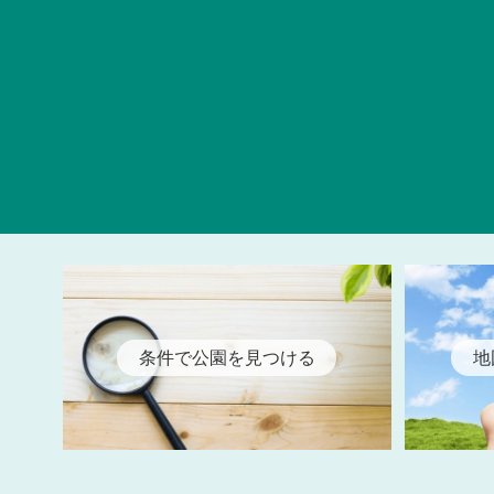
条件で公園を見つける
地