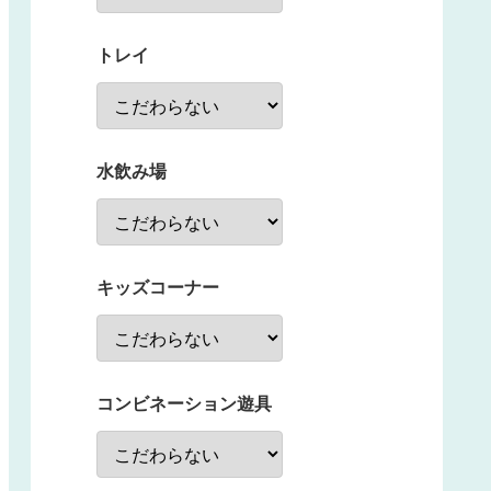
トレイ
水飲み場
キッズコーナー
コンビネーション遊具