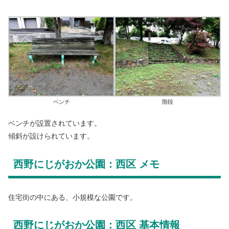
ベンチ
階段
ベンチが設置されています。
傾斜が設けられています。
西野にじがおか公園：西区 メモ
住宅街の中にある、小規模な公園です。
西野にじがおか公園：西区 基本情報