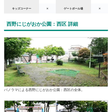
キッズコーナー
✕
ゲートボール場
✕
西野にじがおか公園：西区 詳細
パノラマによる西野にじがおか公園：西区の全体。