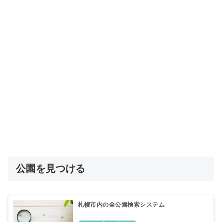
公園を見つける
札幌市内の全公園検索システム