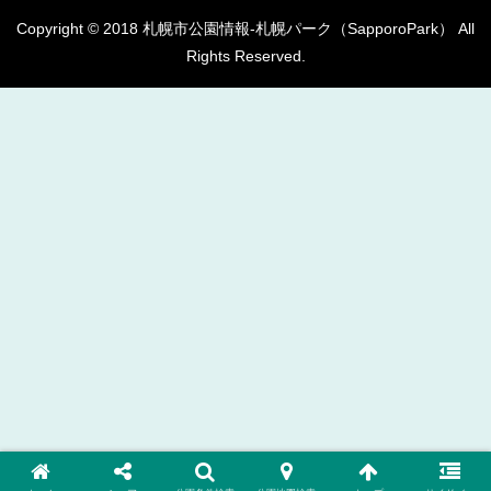
Copyright © 2018 札幌市公園情報-札幌パーク（SapporoPark） All
Rights Reserved.