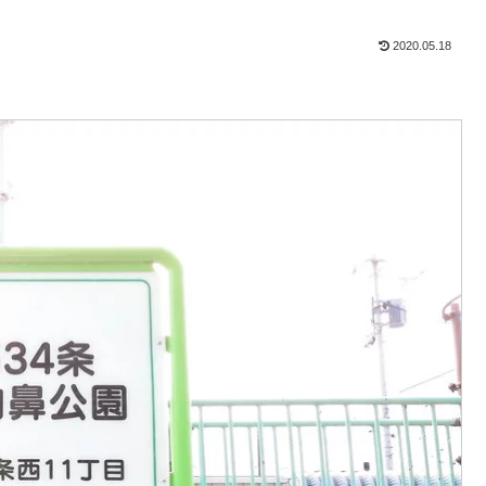
2020.05.18