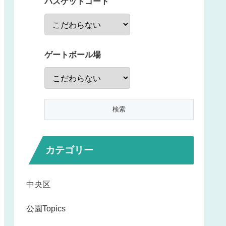
バスケットコート
ゲートボール場
カテゴリー
中央区
公園Topics