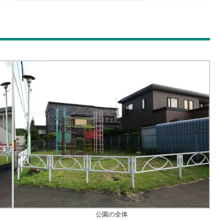
公園の全体