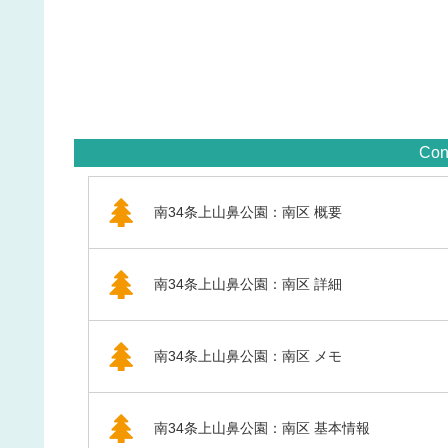
Con
南34条上山鼻公園：南区 概要
南34条上山鼻公園：南区 詳細
南34条上山鼻公園：南区 メモ
南34条上山鼻公園：南区 基本情報