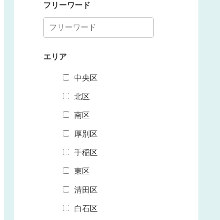
フリーワード
エリア
中央区
北区
南区
厚別区
手稲区
東区
清田区
白石区