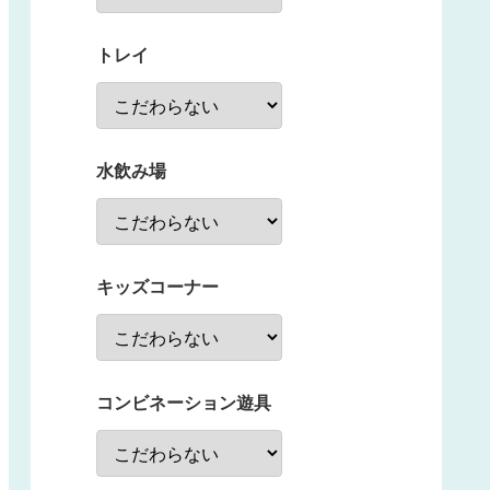
トレイ
水飲み場
キッズコーナー
コンビネーション遊具