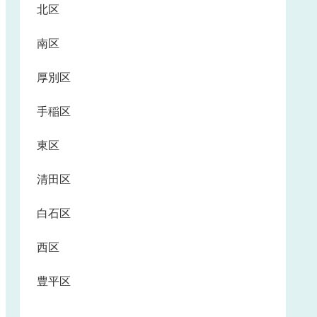
北区
南区
厚別区
手稲区
東区
清田区
白石区
西区
豊平区