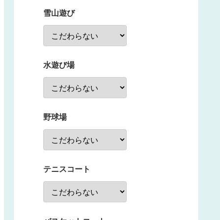
雪山遊び
水遊び場
野球場
テニスコート