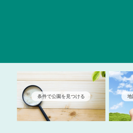
条件で公園を見つける
地