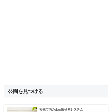
公園を見つける
札幌市内の全公園検索システム