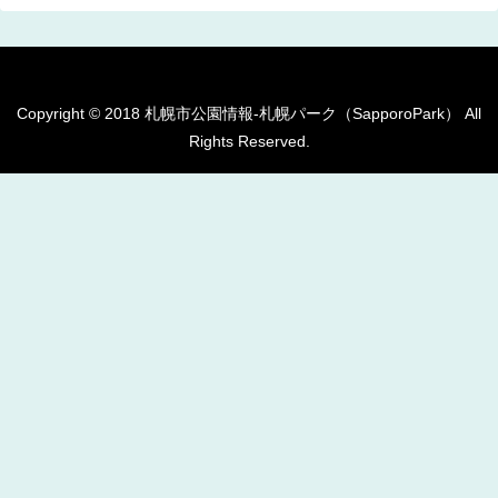
Copyright © 2018 札幌市公園情報-札幌パーク（SapporoPark） All
Rights Reserved.