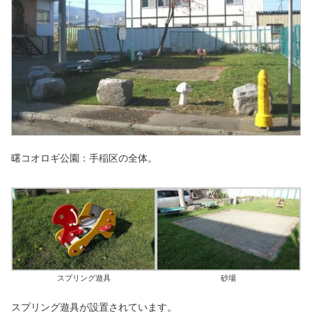
曙コオロギ公園：手稲区の全体。
砂場
スプリング遊具
スプリング遊具が設置されています。