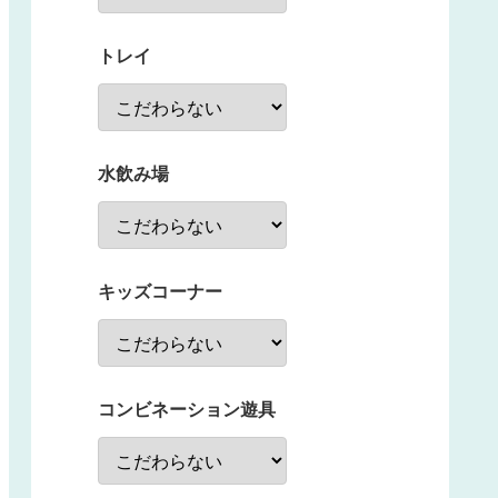
トレイ
水飲み場
キッズコーナー
コンビネーション遊具