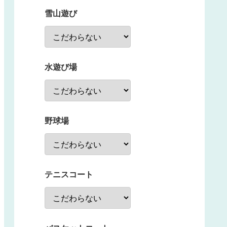
雪山遊び
水遊び場
野球場
テニスコート