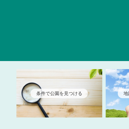
条件で公園を見つける
地