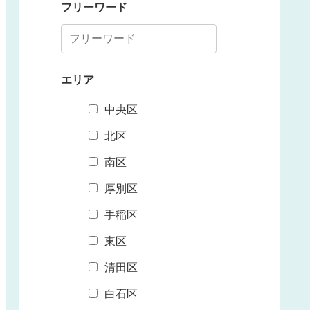
フリーワード
エリア
中央区
北区
南区
厚別区
手稲区
東区
清田区
白石区