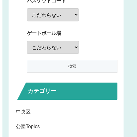
バスケットコート
ゲートボール場
カテゴリー
中央区
公園Topics