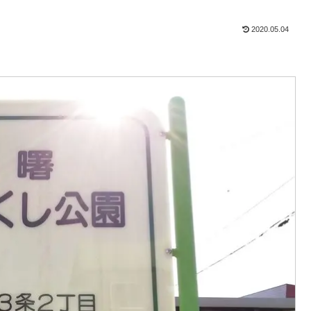
2020.05.04