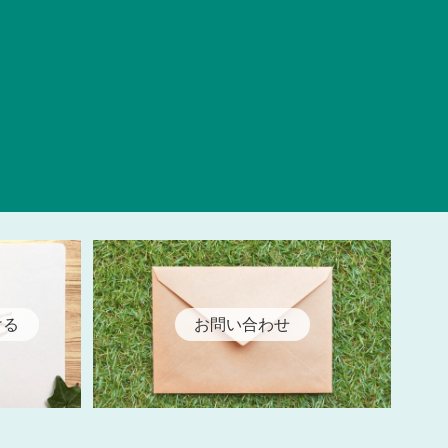
ける
お問い合わせ