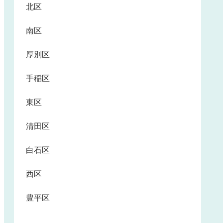
北区
南区
厚別区
手稲区
東区
清田区
白石区
西区
豊平区