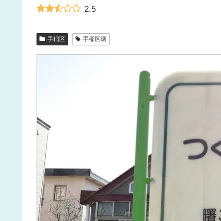
2.5
手稲区
手稲区曙