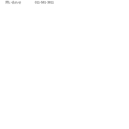
問い合わせ
011-581-3811