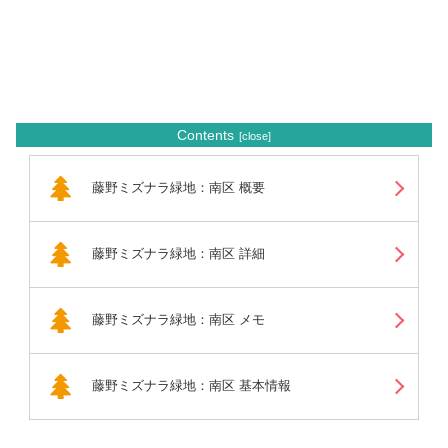
Contents
藤野ミズナラ緑地：南区 概要
藤野ミズナラ緑地：南区 詳細
藤野ミズナラ緑地：南区 メモ
藤野ミズナラ緑地：南区 基本情報