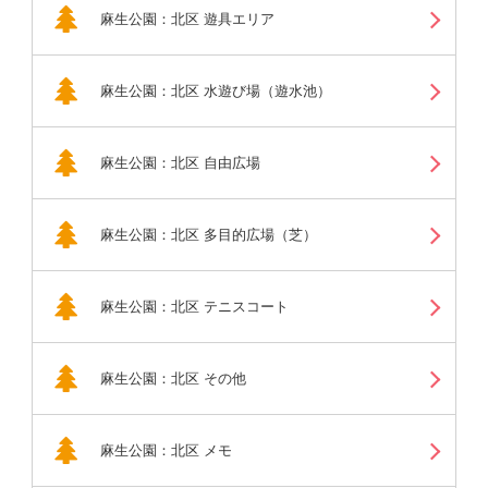
麻生公園：北区 遊具エリア
麻生公園：北区 水遊び場（遊水池）
麻生公園：北区 自由広場
麻生公園：北区 多目的広場（芝）
麻生公園：北区 テニスコート
麻生公園：北区 その他
麻生公園：北区 メモ