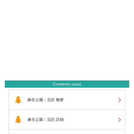
Contents
麻生公園：北区 概要
麻生公園：北区 詳細