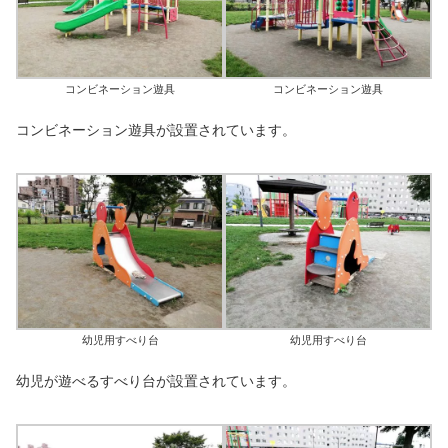
コンビネーション遊具
コンビネーション遊具
コンビネーション遊具が設置されています。
幼児用すべり台
幼児用すべり台
幼児が遊べるすべり台が設置されています。