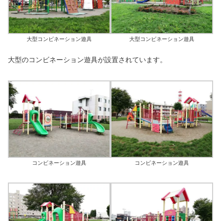
大型コンビネーション遊具
大型コンビネーション遊具
大型のコンビネーション遊具が設置されています。
コンビネーション遊具
コンビネーション遊具