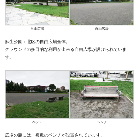
自由広場
自由広場
麻生公園：北区の自由広場全体。
グラウンドの多目的な利用が出来る自由広場が設けられていま
す。
ベンチ
ベンチ
広場の脇には、複数のベンチが設置されています。