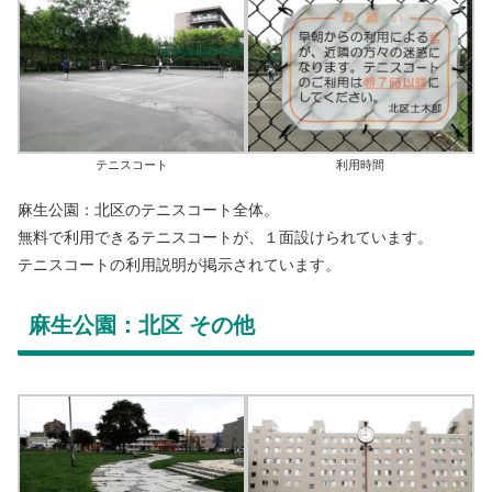
テニスコート
利用時間
麻生公園：北区のテニスコート全体。
無料で利用できるテニスコートが、１面設けられています。
テニスコートの利用説明が掲示されています。
麻生公園：北区 その他