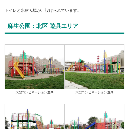
トイレと水飲み場が、設けられています。
麻生公園：北区 遊具エリア
大型コンビネーション遊具
大型コンビネーション遊具