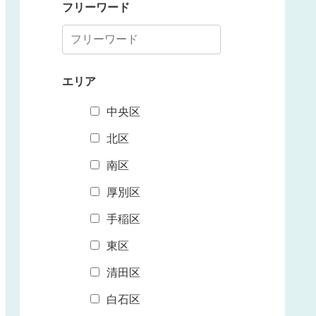
フリーワード
エリア
中央区
北区
南区
厚別区
手稲区
東区
清田区
白石区