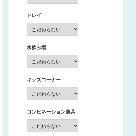
トレイ
水飲み場
キッズコーナー
コンビネーション遊具