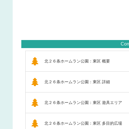
Con
北２６条ホームラン公園：東区 概要
北２６条ホームラン公園：東区 詳細
北２６条ホームラン公園：東区 遊具エリア
北２６条ホームラン公園：東区 多目的広場