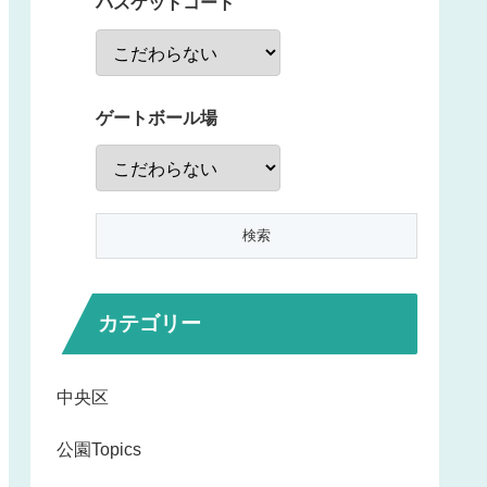
バスケットコート
ゲートボール場
カテゴリー
中央区
公園Topics