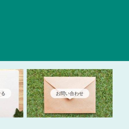
ける
お問い合わせ