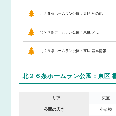
北２６条ホームラン公園：東区 その他
北２６条ホームラン公園：東区 メモ
北２６条ホームラン公園：東区 基本情報
北２６条ホームラン公園：東区 
エリア
東区
公園の広さ
小規模