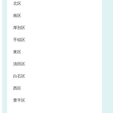
北区
南区
厚別区
手稲区
東区
清田区
白石区
西区
豊平区