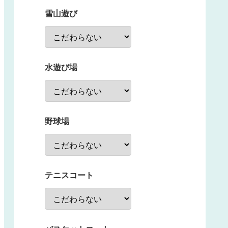
雪山遊び
水遊び場
野球場
テニスコート