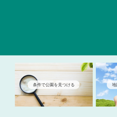
条件で公園を見つける
地