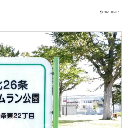
2020.06.07