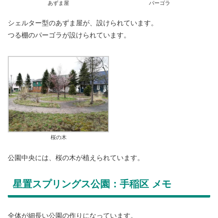
あずま屋
パーゴラ
シェルター型のあずま屋が、設けられています。
つる棚のパーゴラが設けられています。
桜の木
公園中央には、桜の木が植えられています。
星置スプリングス公園：手稲区 メモ
全体が細長い公園の作りになっています。