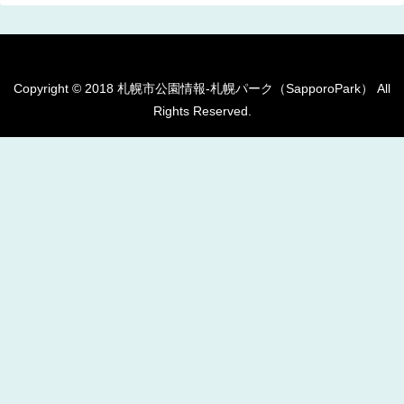
Copyright © 2018 札幌市公園情報-札幌パーク（SapporoPark） All
Rights Reserved.