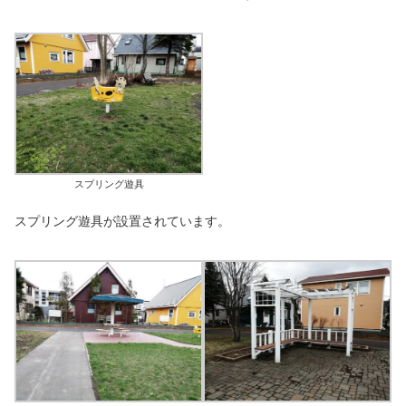
スプリング遊具
スプリング遊具が設置されています。