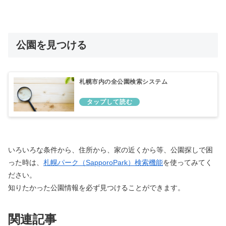
公園を見つける
札幌市内の全公園検索システム
いろいろな条件から、住所から、家の近くから等、公園探しで困
った時は、
札幌パーク（SapporoPark）検索機能
を使ってみてく
ださい。
知りたかった公園情報を必ず見つけることができます。
関連記事