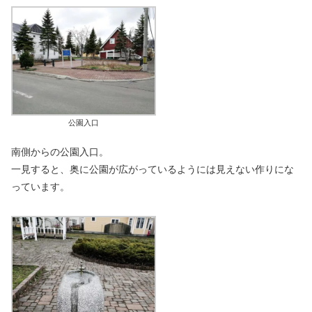
公園入口
南側からの公園入口。
一見すると、奥に公園が広がっているようには見えない作りにな
っています。