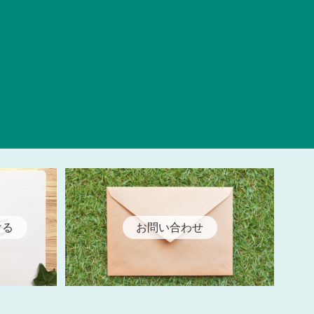
ける
お問い合わせ