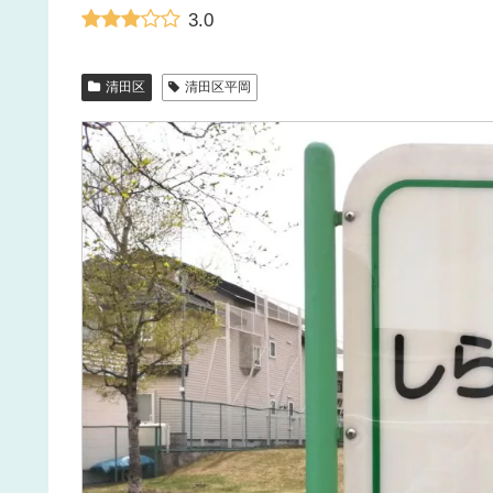
3.0
清田区
清田区平岡