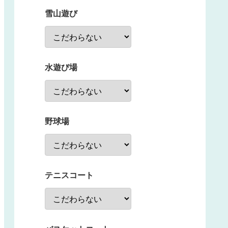
雪山遊び
水遊び場
野球場
テニスコート