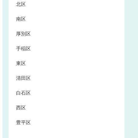
北区
南区
厚別区
手稲区
東区
清田区
白石区
西区
豊平区