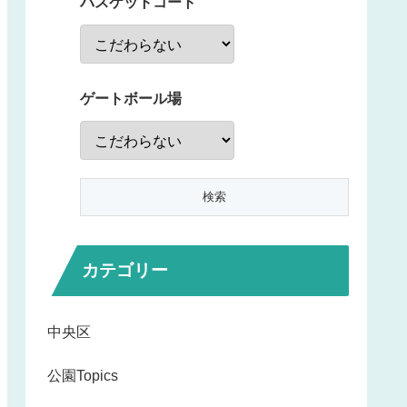
バスケットコート
ゲートボール場
カテゴリー
中央区
公園Topics