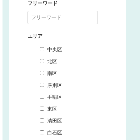
フリーワード
エリア
中央区
北区
南区
厚別区
手稲区
東区
清田区
白石区