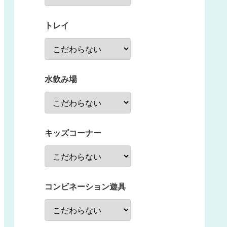
トレイ
水飲み場
キッズコーナー
コンビネーション遊具