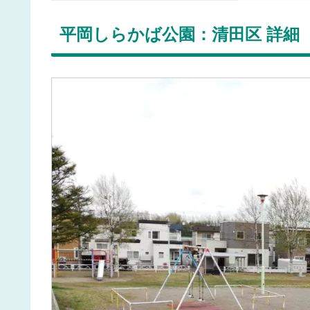
平岡しらかば公園：清田区 詳細