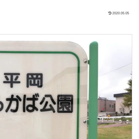
2020.05.05