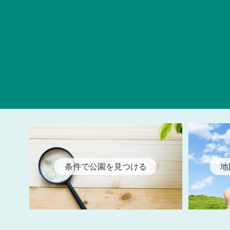
条件で公園を見つける
地