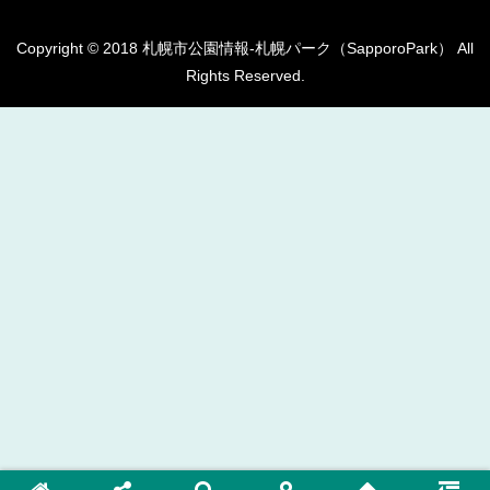
Copyright © 2018 札幌市公園情報-札幌パーク（SapporoPark） All
Rights Reserved.