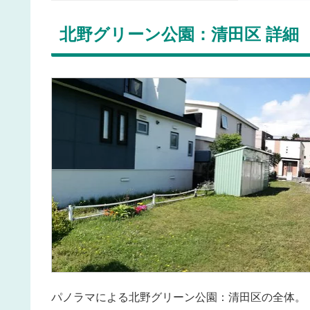
北野グリーン公園：清田区 詳細
パノラマによる北野グリーン公園：清田区の全体。