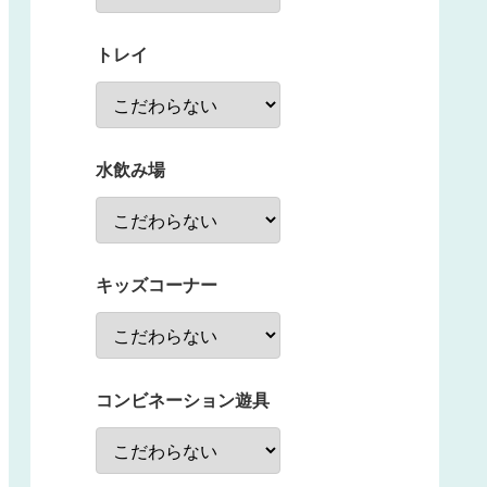
トレイ
水飲み場
キッズコーナー
コンビネーション遊具