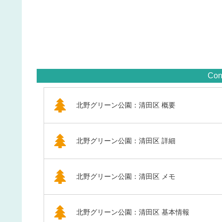
Con
北野グリーン公園：清田区 概要
北野グリーン公園：清田区 詳細
北野グリーン公園：清田区 メモ
北野グリーン公園：清田区 基本情報