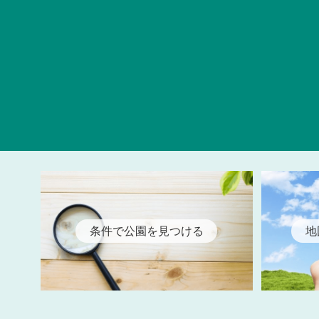
条件で公園を見つける
地