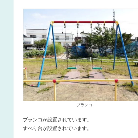
ブランコ
ブランコが設置されています。
すべり台が設置されています。