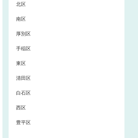
北区
南区
厚別区
手稲区
東区
清田区
白石区
西区
豊平区