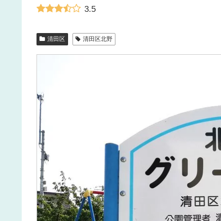
3.5
清田区
清田区北野