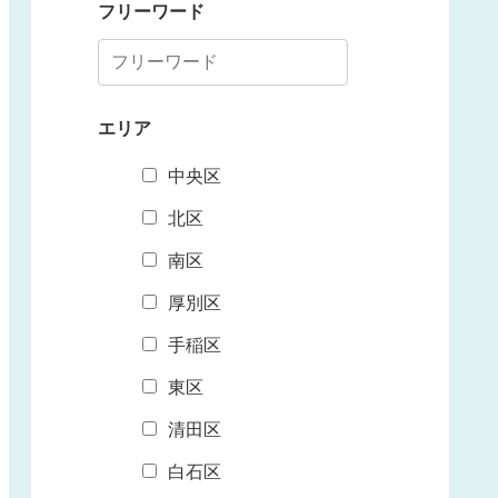
フリーワード
エリア
中央区
北区
南区
厚別区
手稲区
東区
清田区
白石区