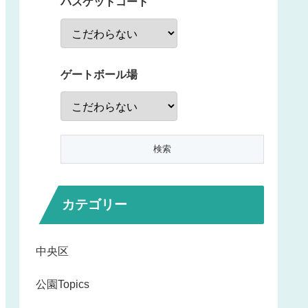
バスケットコート
ゲートボール場
カテゴリー
中央区
公園Topics