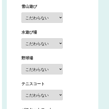
雪山遊び
水遊び場
野球場
テニスコート