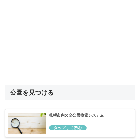
公園を見つける
札幌市内の全公園検索システム