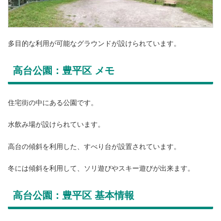
多目的な利用が可能なグラウンドが設けられています。
高台公園：豊平区 メモ
住宅街の中にある公園です。
水飲み場が設けられています。
高台の傾斜を利用した、すべり台が設置されています。
冬には傾斜を利用して、ソリ遊びやスキー遊びが出来ます。
高台公園：豊平区 基本情報