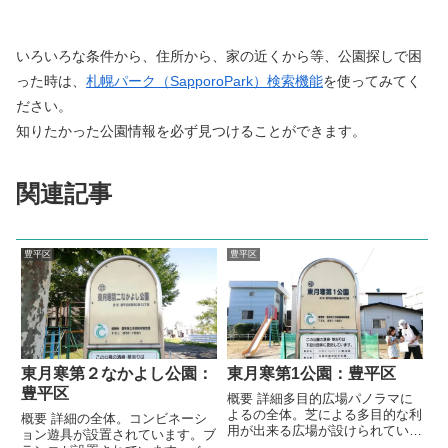
いろいろな条件から、住所から、家の近くから等、公園探しで困
った時は、
札幌パーク（SapporoPark）検索機能
を使ってみてく
ださい。
知りたかった公園情報を必ず見つけることができます。
関連記事
豊平区
豊平区
東月寒第２なかよし公園：
東月寒第1公園：豊平区
豊平区
概要 詳細多目的広場パノラマに
よるの全体。芝による多目的な利
概要 詳細の全体。コンビネーシ
用が出来る広場が設けられていま
ョン遊具が設置されています。ブ
す。ブランコが設置されていま