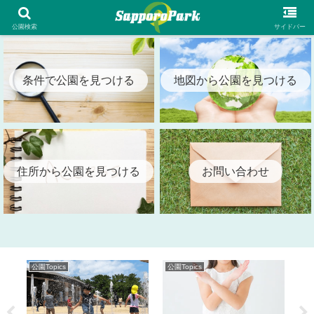
札幌市内の全公園情報を検索出来る札幌パーク（SapporoPark）
公園検索
サイドバー
条件で公園を見つける
地図から公園を見つける
住所から公園を見つける
お問い合わせ
公園Topics
公園Topics
公園