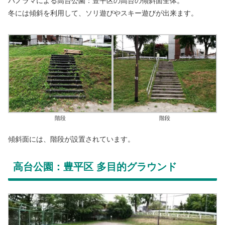
パノラマによる高台公園：豊平区の高台の傾斜面全体。
冬には傾斜を利用して、ソリ遊びやスキー遊びが出来ます。
階段
階段
傾斜面には、階段が設置されています。
高台公園：豊平区 多目的グラウンド