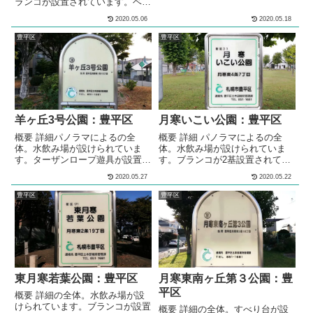
ランコが設置されています。ベン
す。すべり台が設置されていま
チが設置されています。 メモ住
2020.05.06
2020.05.18
す。高さの違う2基の鉄棒が設置
宅街の中にある、公園です。コン
されています。砂場が設けられて
ビネーション遊具が設置されてい
豊平区
豊平区
います。公園内には、複数のベン
ます。 基本情報郵便番号〒062-
チが設置されています。 メモ住
0052,住所北海道札幌市豊平区月
宅街の中にある、公園です。多目
寒東２条１２丁目６−５管理問い
的な利用が出来る広場が設けられ
合わせ
ています。 基本情報郵便番号〒
062-0053住所北海道札幌市豊平
区月寒東...
羊ヶ丘3号公園：豊平区
月寒いこい公園：豊平区
概要 詳細パノラマによるの全
概要 詳細 パノラマによるの全
体。水飲み場が設けられていま
体。水飲み場が設けられていま
す。ターザンロープ遊具が設置さ
す。ブランコが2基設置されてい
れています。スプリング遊具が設
ます。すべり台が設置されていま
2020.05.27
2020.05.22
置されています。木陰スペースが
す。３段階の高さの鉄棒が設置さ
設けられています。公園内には、
れています。造形遊具（プレイス
豊平区
豊平区
複数のベンチが設置されていま
カラプチャー）が設置されていま
す。 メモ住宅街の中にある、公
す。砂場が設けられています。パ
園です。水飲み場が設けられてい
ノラマによるの多目的広場全体。
ます。 基本情報郵便番号〒062-
芝による多目的な利用が可能な広
0051住所北海道札幌市豊平区月
場が設けられています。の多目的
寒東１条１５丁目１５−１管理問
広場全体。公園内には、複数のベ
い合わせ
ンチが設置されています。 メモ
東月寒若葉公園：豊平区
月寒東南ヶ丘第３公園：豊
住宅街の中に...
平区
概要 詳細の全体。水飲み場が設
けられています。ブランコが設置
概要 詳細の全体。すべり台が設