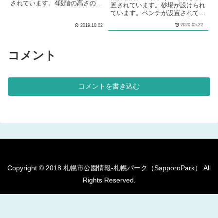
されています。4段階の高さの鉄
置されています。砂場が設けられ
棒が設置されています。すべり台
ています。ベンチが設置されてい
が設置されています。造形遊具
ます。 メモ住宅街の中にある、
2020.05.22
（プレイスカラプチャー）が設置
2019.10.02
公園です。 基本情報郵便番号〒
されています。砂場が設けられて
062-0053住所北海道札幌市豊平
います。つる棚のパーゴラが設け
区月寒東３条１８丁目３−２５管
られています。ベンチが設置され
理問い合わせ
コメント
ています。 メモ住宅街の中にあ
る、公園です。水飲み場が設けら
れています。 基本情報郵便番号
〒062-0052住所北海道札幌市豊
コメントを書き込む
平区月...
Copyright © 2018 札幌市公園情報-札幌パーク（SapporoPark） All
Rights Reserved.