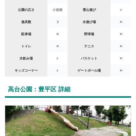
公園の広さ
小規模
雪山遊び
○
遊具数
3
水遊び場
✕
駐車場
✕
野球場
✕
トイレ
✕
テニス
✕
水飲み場
○
バスケット
✕
キッズコーナー
○
ゲートボール場
✕
高台公園：豊平区 詳細