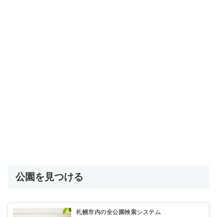
公園を見つける
札幌市内の全公園検索システム