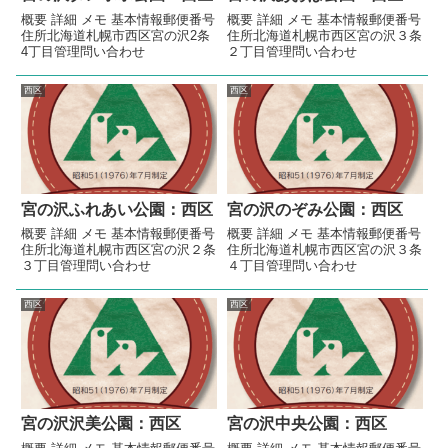
概要 詳細 メモ 基本情報郵便番号
概要 詳細 メモ 基本情報郵便番号
住所北海道札幌市西区宮の沢2条
住所北海道札幌市西区宮の沢３条
4丁目管理問い合わせ
２丁目管理問い合わせ
西区
西区
宮の沢ふれあい公園：西区
宮の沢のぞみ公園：西区
概要 詳細 メモ 基本情報郵便番号
概要 詳細 メモ 基本情報郵便番号
住所北海道札幌市西区宮の沢２条
住所北海道札幌市西区宮の沢３条
３丁目管理問い合わせ
４丁目管理問い合わせ
西区
西区
宮の沢沢美公園：西区
宮の沢中央公園：西区