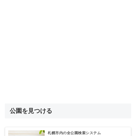
公園を見つける
札幌市内の全公園検索システム