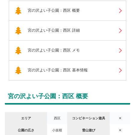
宮の沢よい子公園：西区 概要
宮の沢よい子公園：西区 詳細
宮の沢よい子公園：西区 メモ
宮の沢よい子公園：西区 基本情報
宮の沢よい子公園：西区 概要
エリア
西区
コンビネーション遊具
✕
公園の広さ
小規模
雪山遊び
✕