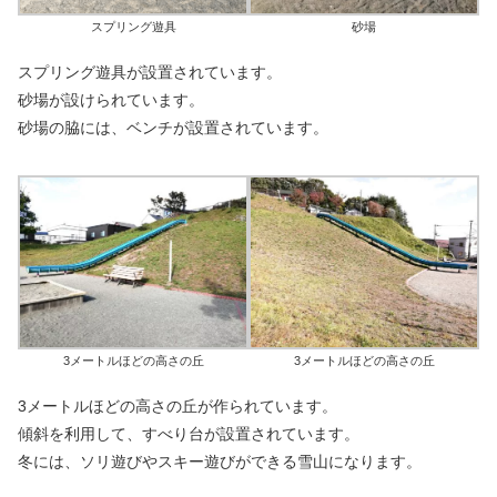
スプリング遊具
砂場
スプリング遊具が設置されています。
砂場が設けられています。
砂場の脇には、ベンチが設置されています。
3メートルほどの高さの丘
3メートルほどの高さの丘
3メートルほどの高さの丘が作られています。
傾斜を利用して、すべり台が設置されています。
冬には、ソリ遊びやスキー遊びができる雪山になります。