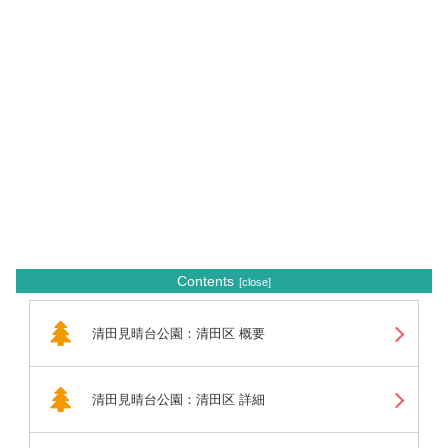
Contents
清田見晴台公園：清田区 概要
清田見晴台公園：清田区 詳細