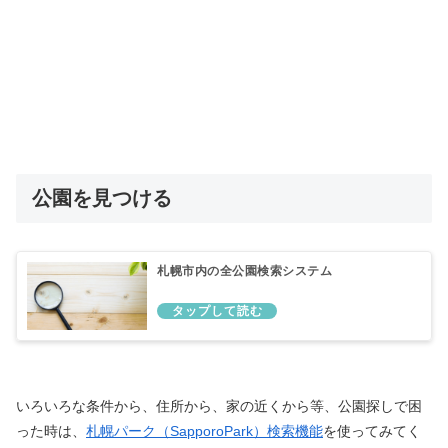
公園を見つける
札幌市内の全公園検索システム
いろいろな条件から、住所から、家の近くから等、公園探しで困
った時は、
札幌パーク（SapporoPark）検索機能
を使ってみてく