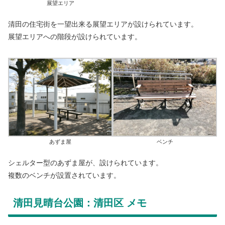
展望エリア
清田の住宅街を一望出来る展望エリアが設けられています。
展望エリアへの階段が設けられています。
あずま屋
ベンチ
シェルター型のあずま屋が、設けられています。
複数のベンチが設置されています。
清田見晴台公園：清田区 メモ