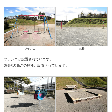
ブランコ
鉄棒
ブランコが設置されています。
3段階の高さの鉄棒が設置されています。