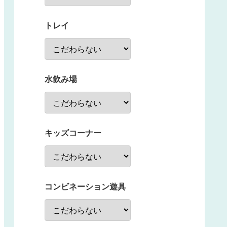
トレイ
水飲み場
キッズコーナー
コンビネーション遊具