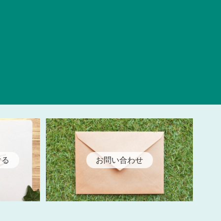
ける
お問い合わせ