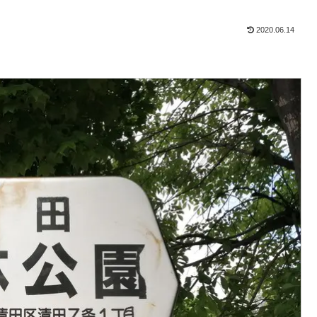
2020.06.14