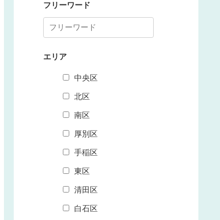
フリーワード
エリア
中央区
北区
南区
厚別区
手稲区
東区
清田区
白石区