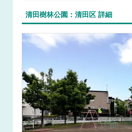
清田樹林公園：清田区 詳細