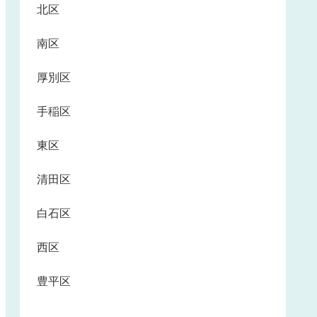
北区
南区
厚別区
手稲区
東区
清田区
白石区
西区
豊平区