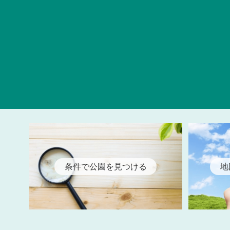
条件で公園を見つける
地