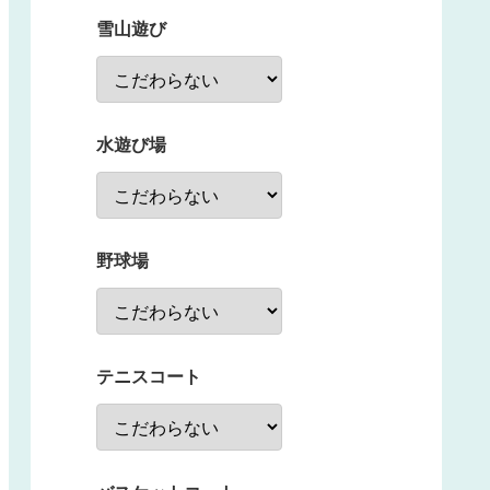
雪山遊び
水遊び場
野球場
テニスコート