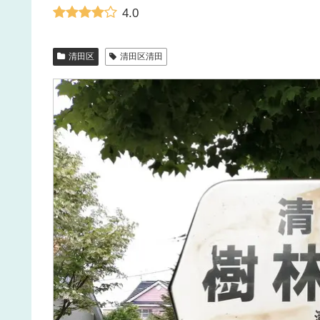
4.0
清田区
清田区清田