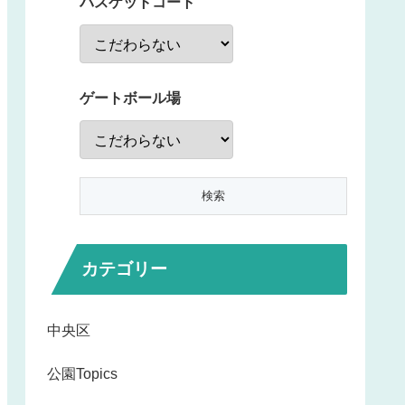
バスケットコート
ゲートボール場
カテゴリー
中央区
公園Topics