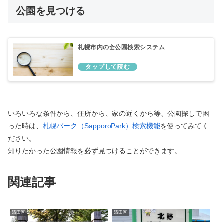
公園を見つける
札幌市内の全公園検索システム
いろいろな条件から、住所から、家の近くから等、公園探しで困
った時は、
札幌パーク（SapporoPark）検索機能
を使ってみてく
ださい。
知りたかった公園情報を必ず見つけることができます。
関連記事
清田区
清田区