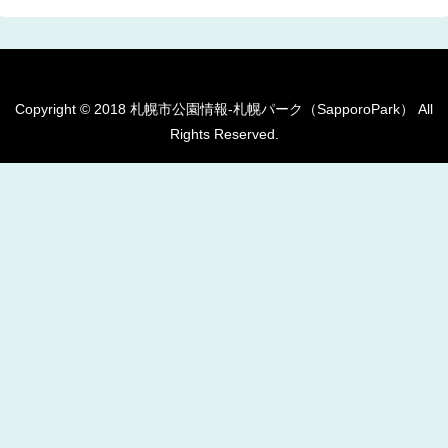
Copyright © 2018 札幌市公園情報-札幌パーク（SapporoPark） All
Rights Reserved.