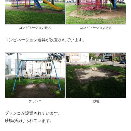
コンビネーション遊具
コンビネーション遊具
コンビネーション遊具が設置されています。
ブランコ
砂場
ブランコが設置されています。
砂場が設けられています。