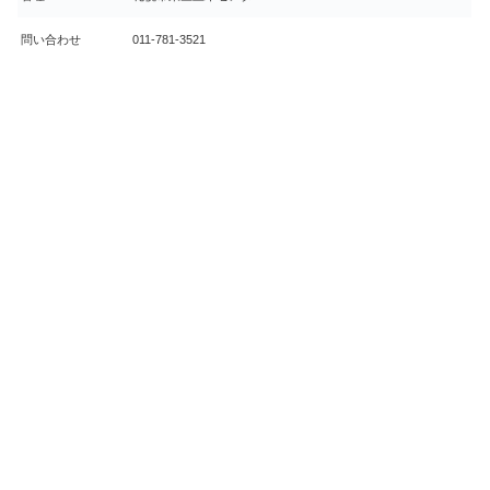
問い合わせ
011-781-3521