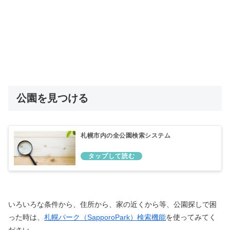
公園を見つける
札幌市内の全公園検索システム
いろいろな条件から、住所から、家の近くから等、公園探しで困
った時は、
札幌パーク（SapporoPark）検索機能
を使ってみてく