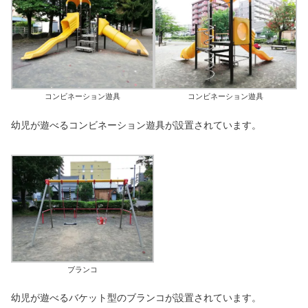
コンビネーション遊具
コンビネーション遊具
幼児が遊べるコンビネーション遊具が設置されています。
ブランコ
幼児が遊べるバケット型のブランコが設置されています。