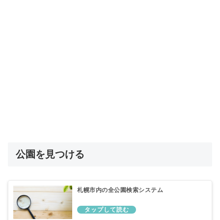
公園を見つける
札幌市内の全公園検索システム