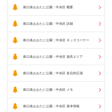
南11条おおたに公園：中央区 概要
南11条おおたに公園：中央区 詳細
南11条おおたに公園：中央区 キッズコーナー
南11条おおたに公園：中央区 遊具エリア
南11条おおたに公園：中央区 多目的広場
南11条おおたに公園：中央区 メモ
南11条おおたに公園：中央区 基本情報