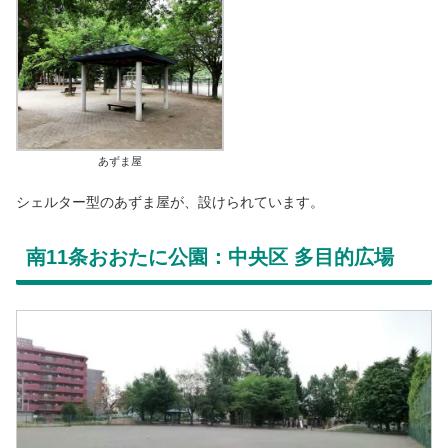
あずま屋
シェルター型のあずま屋が、設けられています。
南11条おおたに公園：中央区 多目的広場