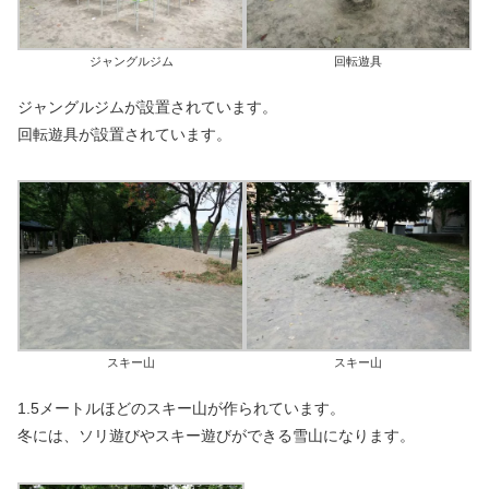
ジャングルジム
回転遊具
ジャングルジムが設置されています。
回転遊具が設置されています。
スキー山
スキー山
1.5メートルほどのスキー山が作られています。
冬には、ソリ遊びやスキー遊びができる雪山になります。