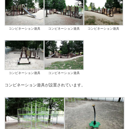
コンビネーション遊具
コンビネーション遊具
コンビネーション遊具
コンビネーション遊具
コンビネーション遊具
コンビネーション遊具が設置されています。