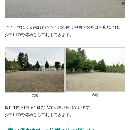
パノラマによる南11条おおたに公園：中央区の多目的広場全体。
少年用の野球場として利用できます。
広場
広場
多目的な利用が可能な広場が設けられています。
少年用の野球場として利用できます。