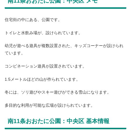
南11条おおたに公園：中央区 メモ
住宅街の中にある、公園です。
トイレと水飲み場が、設けられています。
幼児が遊べる遊具が複数設置された、キッズコーナーが設けられ
ています。
コンビネーション遊具が設置されています。
1.5メートルほどの山が作られています。
冬には、ソリ遊びやスキー遊びができる雪山になります。
多目的な利用が可能な広場が設けられています。
南11条おおたに公園：中央区 基本情報