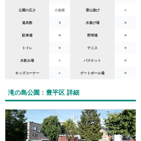
公園の広さ
小規模
雪山遊び
○
遊具数
6
水遊び場
✕
駐車場
✕
野球場
✕
トイレ
✕
テニス
✕
水飲み場
○
バスケット
✕
キッズコーナー
○
ゲートボール場
✕
滝の島公園：豊平区 詳細