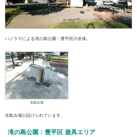
パノラマによる滝の島公園：豊平区の全体。
水飲み場
水飲み場が設けられています。
滝の島公園：豊平区 遊具エリア