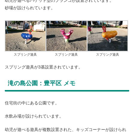
幼児が遊べるバケット型のブランコが設置されています。
砂場が設けられています。
スプリング遊具
スプリング遊具
スプリング遊具
スプリング遊具が3基設置されています。
滝の島公園：豊平区 メモ
住宅街の中にある公園です。
水飲み場が設けられています。
幼児が遊べる遊具が複数設置された、キッズコーナーが設けられ