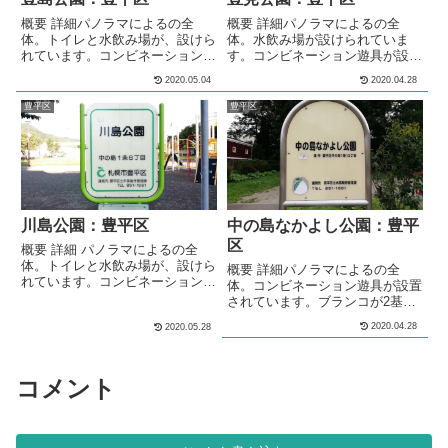
す。多目的な...
あずま屋が設...
概要 詳細パノラマによるの全
概要 詳細パノラマによるの全
体。トイレと水飲み場が、設けら
体。水飲み場が設けられていま
れています。コンビネーション遊
す。コンビネーション遊具が設置
具が設置されています。ブランコ
されています。ブランコが設置さ
2020.05.04
2020.04.28
が設置されています。2方向のす
れています。砂場が設けられてい
べり台が設置されています。スプ
ます。多目的な利用が出来る広場
豊平区
豊平区
リング遊具が設置されています。
が設けられています。時計塔が設
2段階の高さの鉄棒が設置されて
置されています。シェルター型の
います。砂場が設けられていま
あずま屋が、設けられています。
す。ウエストツイストの健康遊具
公園内には、複数のベンチが設置
が設置されています。シットアッ
されています。 メモ住宅街の中
プの健康遊具が設置されていま
にある、公園です。水飲み場が設
す。パラレルバーの健康遊具が設
けられています。公園内には、複
川島公園：豊平区
中の島なかよし公園：豊平
置されています。...
数のベンチが設...
区
概要 詳細 パノラマによるの全
体。トイレと水飲み場が、設けら
概要 詳細パノラマによるの全
れています。コンビネーション遊
体。コンビネーション遊具が設置
具が設置されています。ブランコ
されています。ブランコが2基設
が設置されています。スプリング
置されています。1基は、幼児が
2020.04.28
遊具が3基設置されています。砂
2020.05.28
遊べるバケット型となっていま
場が設けられています。芝による
す。スプリング遊具が設置されて
多目的な利用が可能な広場が設け
います。ベンチが設置されていま
られています。時計塔が設置され
す。 メモ住宅街の中にある、公
コメント
ています。シェルター型のあずま
園です。コンビネーション遊具が
屋が設けられています。公園内に
設置されています。 基本情報郵
は、複数のベンチが設置されてい
便番号〒062-0921住所北海道札
ます。 メモ住宅街の中にある公
幌市豊平区中の島１条１２丁目１