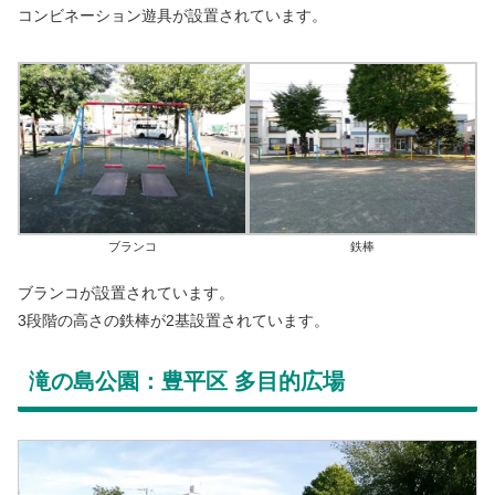
コンビネーション遊具が設置されています。
ブランコ
鉄棒
ブランコが設置されています。
3段階の高さの鉄棒が2基設置されています。
滝の島公園：豊平区 多目的広場