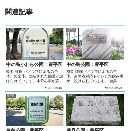
関連記事
豊平区
豊平区
中の島かわら公園：豊平区
中の島公園：豊平区
概要 詳細 パノラマによるの全
概要 詳細パノラマによるの全
体。の全体。舗装された園道が設
体。身障者対応トイレと水飲み場
けられています。水飲み場が設け
が、設けられています。 遊具エ
られています。コンビネーション
リア大型のコンビネーション遊具
2019.10.18
2020.05.25
遊具が設置されています。スプリ
が設置されています。時計塔式の
ング遊具が2基設置されていま
ブランコが設置されています。ブ
豊平区
豊平区
す。パノラマによるの多目的広場
ランコは、幼児が遊べるバケット
全体。多目的な利用が可能な広場
型も装備されています。2段階の
が設けられています。一人用のベ
高さの鉄棒が設置されています。
ンチが設置されています。 メモ
ターザンロープの遊具が設置され
住宅街の中にある公園です。水飲
ています。トンネル遊具とすべり
み場が設けられています。コンビ
台が外枠になっている、砂場が設
ネーション遊具が設置されていま
けられています。シェルター型の
豊島公園：豊平区
豊見公園：豊平区