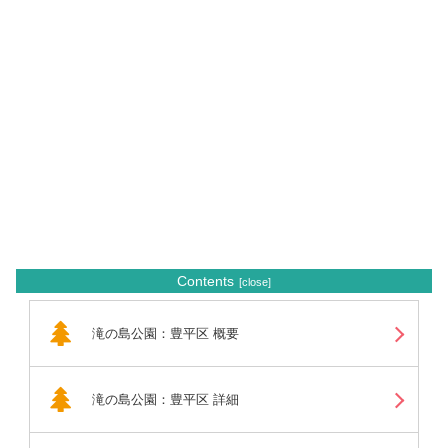
Contents
滝の島公園：豊平区 概要
滝の島公園：豊平区 詳細