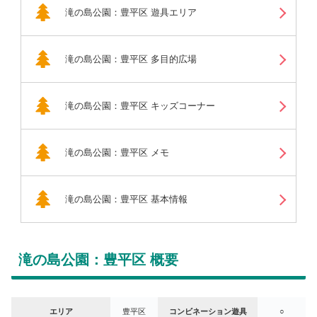
滝の島公園：豊平区 遊具エリア
滝の島公園：豊平区 多目的広場
滝の島公園：豊平区 キッズコーナー
滝の島公園：豊平区 メモ
滝の島公園：豊平区 基本情報
滝の島公園：豊平区 概要
エリア
豊平区
コンビネーション遊具
○