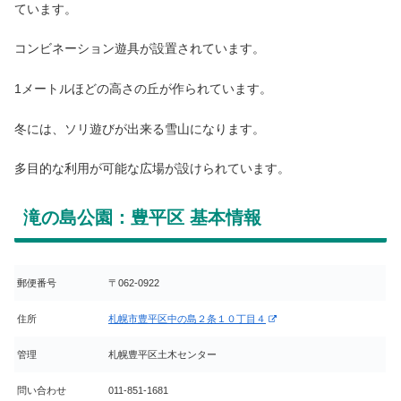
ています。
コンビネーション遊具が設置されています。
1メートルほどの高さの丘が作られています。
冬には、ソリ遊びが出来る雪山になります。
多目的な利用が可能な広場が設けられています。
滝の島公園：豊平区 基本情報
郵便番号
〒062-0922
住所
札幌市豊平区中の島２条１０丁目４
管理
札幌豊平区土木センター
問い合わせ
011-851-1681