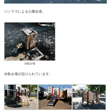
パノラマによる公園全体。
水飲み場
水飲み場が設けられています。