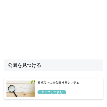
公園を見つける
札幌市内の全公園検索システム