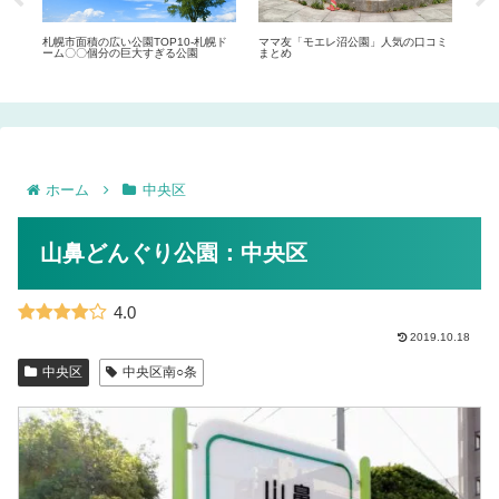
！遊
札幌市面積の広い公園TOP10-札幌ド
ママ友「モエレ沼公園」人気の口コミ
札幌
！そ
ーム〇〇個分の巨大すぎる公園
まとめ
ル）
ホーム
中央区
山鼻どんぐり公園：中央区
4.0
2019.10.18
中央区
中央区南○条