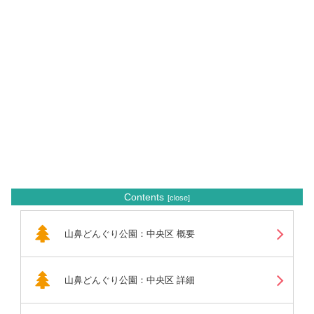
Contents
山鼻どんぐり公園：中央区 概要
山鼻どんぐり公園：中央区 詳細