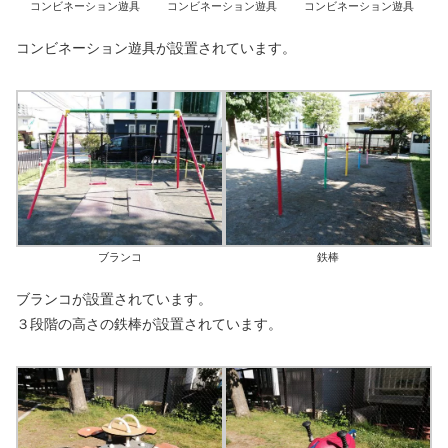
コンビネーション遊具
コンビネーション遊具
コンビネーション遊具
コンビネーション遊具が設置されています。
ブランコ
鉄棒
ブランコが設置されています。
３段階の高さの鉄棒が設置されています。