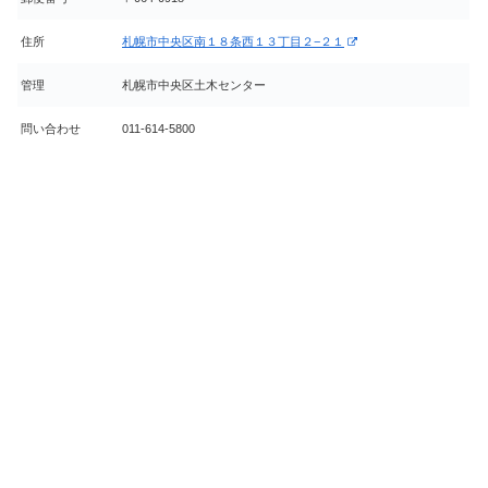
住所
札幌市中央区南１８条西１３丁目２−２１
管理
札幌市中央区土木センター
問い合わせ
011-614-5800