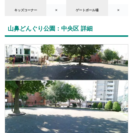
キッズコーナー
✕
ゲートボール場
✕
山鼻どんぐり公園：中央区 詳細