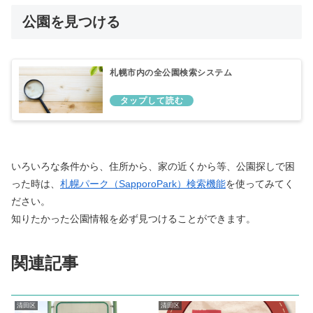
公園を見つける
札幌市内の全公園検索システム
いろいろな条件から、住所から、家の近くから等、公園探しで困
った時は、
札幌パーク（SapporoPark）検索機能
を使ってみてく
ださい。
知りたかった公園情報を必ず見つけることができます。
関連記事
清田区
清田区