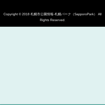
Copyright © 2018 札幌市公園情報-札幌パーク（SapporoPark） All
Rights Reserved.