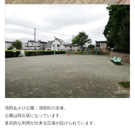
清田あさひ公園：清田区の全体。
公園は段丘状になっています。
多目的な利用が出来る広場が設けられています。