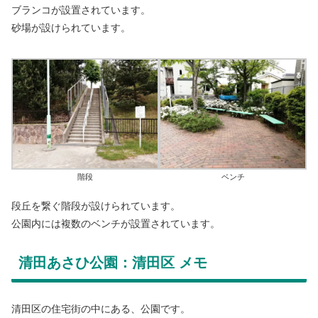
ブランコが設置されています。
砂場が設けられています。
階段
ベンチ
段丘を繋ぐ階段が設けられています。
公園内には複数のベンチが設置されています。
清田あさひ公園：清田区 メモ
清田区の住宅街の中にある、公園です。