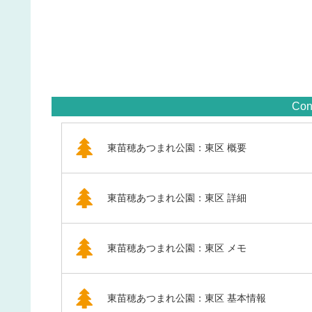
Con
東苗穂あつまれ公園：東区 概要
東苗穂あつまれ公園：東区 詳細
東苗穂あつまれ公園：東区 メモ
東苗穂あつまれ公園：東区 基本情報