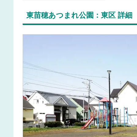
東苗穂あつまれ公園：東区 詳細