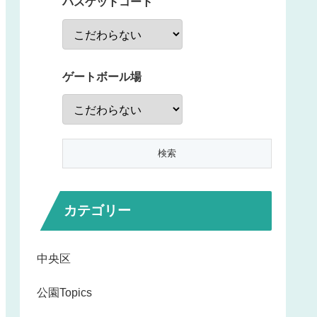
バスケットコート
ゲートボール場
カテゴリー
中央区
公園Topics