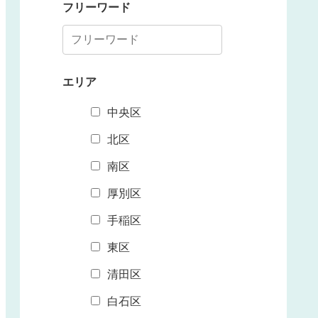
フリーワード
エリア
中央区
北区
南区
厚別区
手稲区
東区
清田区
白石区