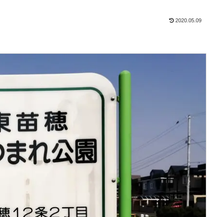
2020.05.09