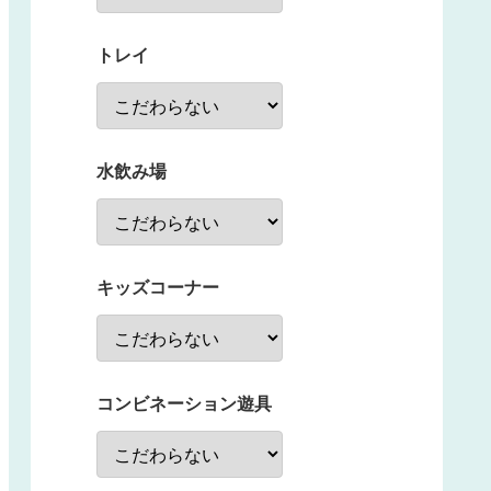
トレイ
水飲み場
キッズコーナー
コンビネーション遊具