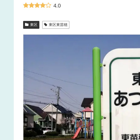
4.0
東区
東区東苗穂