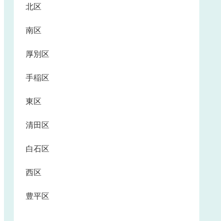
北区
南区
厚別区
手稲区
東区
清田区
白石区
西区
豊平区