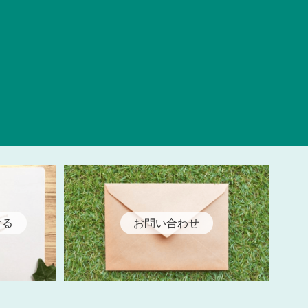
ける
お問い合わせ