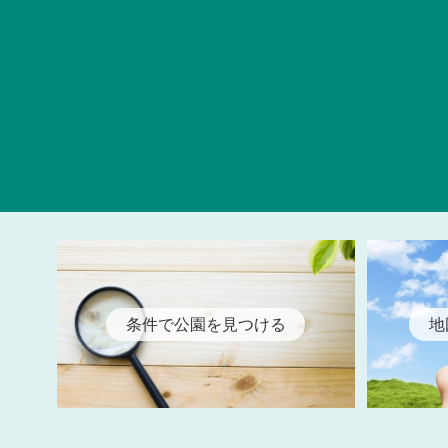
条件で公園を見つける
地