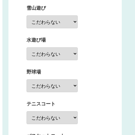
雪山遊び
水遊び場
野球場
テニスコート