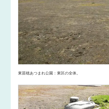
東苗穂あつまれ公園：東区の全体。