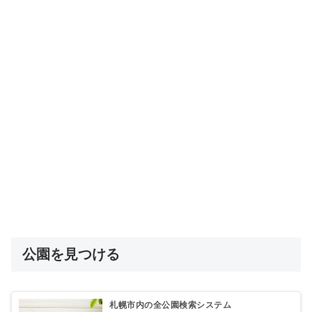
公園を見つける
札幌市内の全公園検索システム