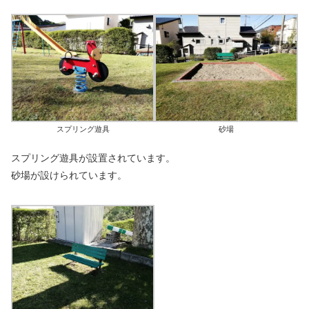
スプリング遊具
砂場
スプリング遊具が設置されています。
砂場が設けられています。