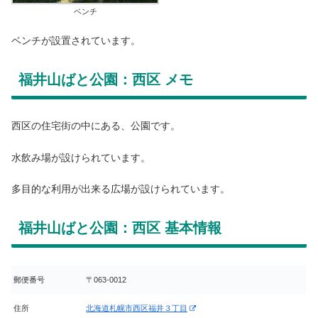
ベンチ
ベンチが設置されています。
福井山ばと公園：西区 メモ
西区の住宅街の中にある、公園です。
水飲み場が設けられています。
多目的な利用が出来る広場が設けられています。
福井山ばと公園：西区 基本情報
郵便番号
〒063-0012
住所
北海道札幌市西区福井３丁目