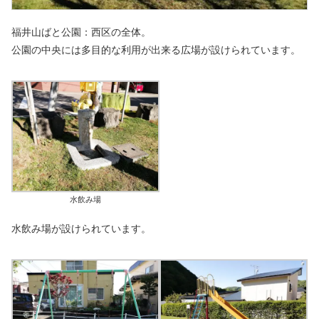
福井山ばと公園：西区の全体。
公園の中央には多目的な利用が出来る広場が設けられています。
水飲み場
水飲み場が設けられています。