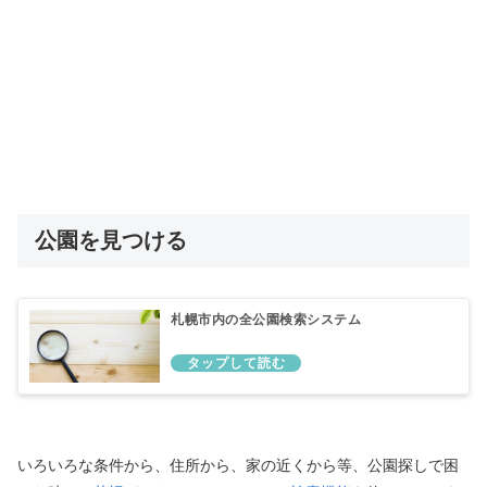
公園を見つける
札幌市内の全公園検索システム
いろいろな条件から、住所から、家の近くから等、公園探しで困