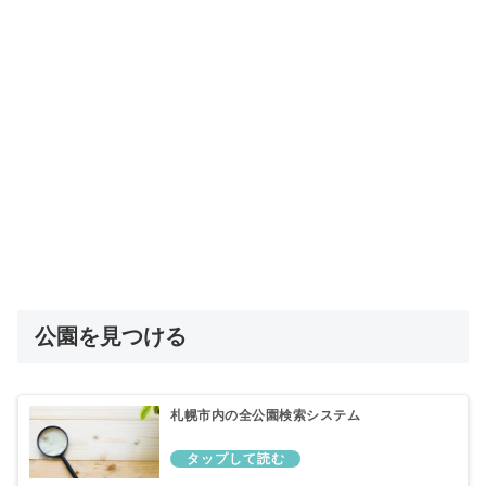
公園を見つける
札幌市内の全公園検索システム