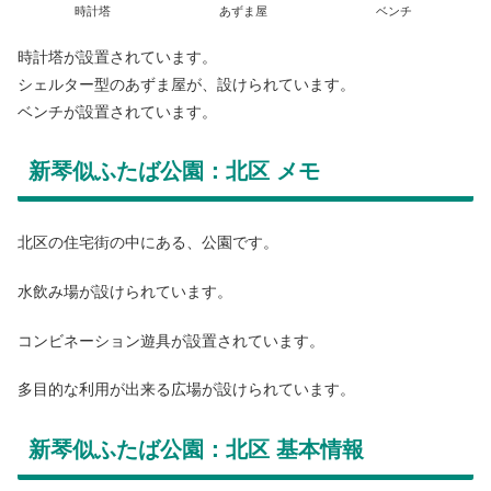
時計塔
あずま屋
ベンチ
時計塔が設置されています。
シェルター型のあずま屋が、設けられています。
ベンチが設置されています。
新琴似ふたば公園：北区 メモ
北区の住宅街の中にある、公園です。
水飲み場が設けられています。
コンビネーション遊具が設置されています。
多目的な利用が出来る広場が設けられています。
新琴似ふたば公園：北区 基本情報