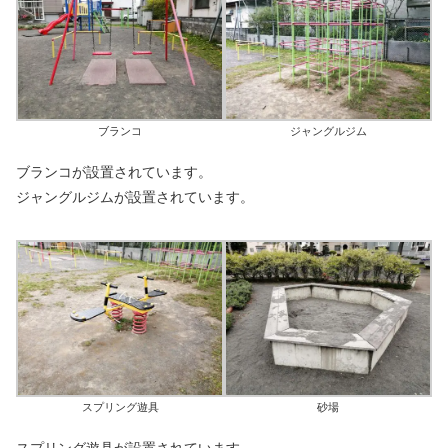
ブランコ
ジャングルジム
ブランコが設置されています。
ジャングルジムが設置されています。
スプリング遊具
砂場