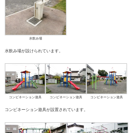
水飲み場
水飲み場が設けられています。
コンビネーション遊具
コンビネーション遊具
コンビネーション遊具
コンビネーション遊具が設置されています。