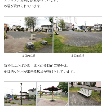
スプリング遊具が設置されています。
砂場が設けられています。
多目的広場
多目的広場
新琴似ふたば公園：北区の多目的広場全体。
多目的な利用が出来る広場が設けられています。