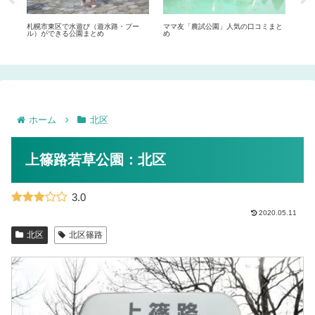
！遊
札幌市東区で水遊び（遊水路・プー
ママ友「農試公園」人気の口コミまと
公園
！そ
ル）ができる公園まとめ
め
だ懐
てい
ホーム
北区
上篠路若草公園：北区
3.0
2020.05.11
北区
北区篠路