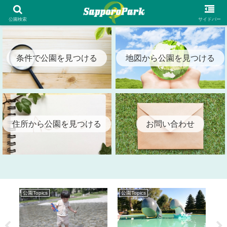
札幌市内の全公園情報を検索出来る札幌パーク（SapporoPark）
公園検索
サイドバー
条件で公園を見つける
地図から公園を見つける
住所から公園を見つける
お問い合わせ
公園Topics
公園Topics
公園