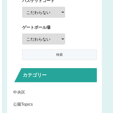
バスケットコート
ゲートボール場
カテゴリー
中央区
公園Topics