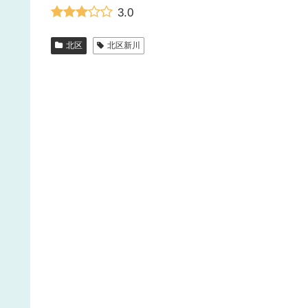
3.0
北区
北区新川