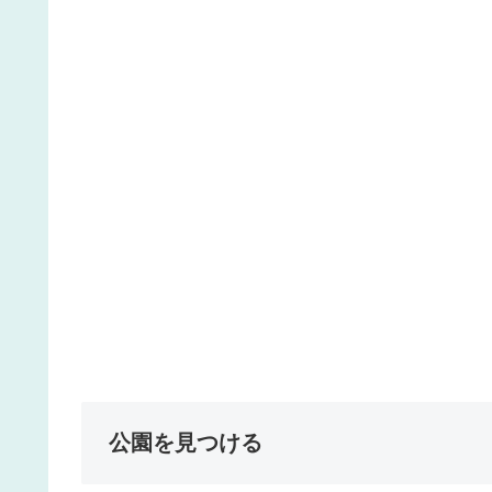
公園を見つける