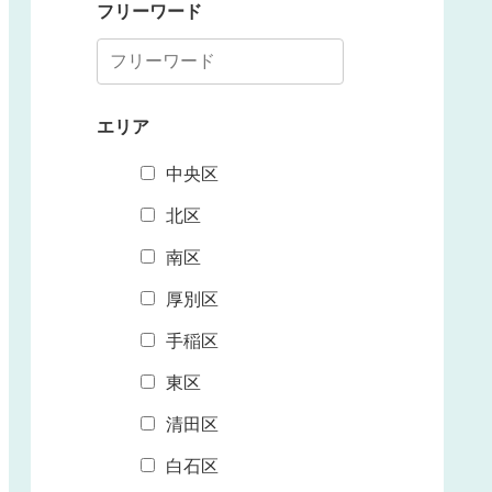
フリーワード
エリア
中央区
北区
南区
厚別区
手稲区
東区
清田区
白石区