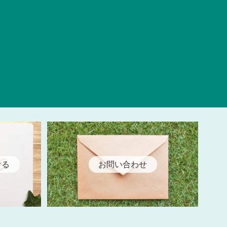
ける
お問い合わせ