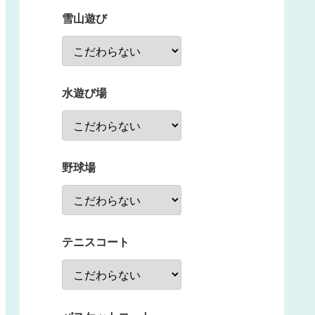
雪山遊び
水遊び場
野球場
テニスコート