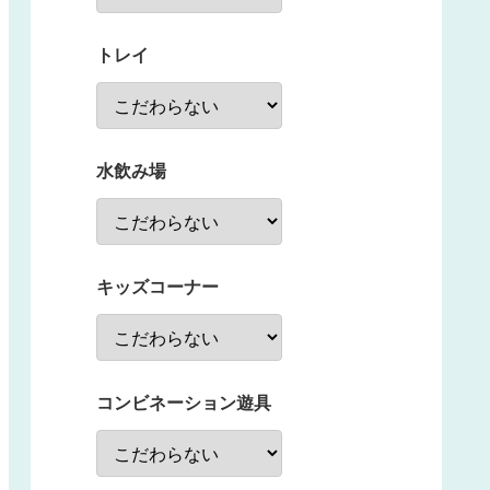
トレイ
水飲み場
キッズコーナー
コンビネーション遊具