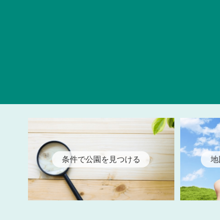
条件で公園を見つける
地