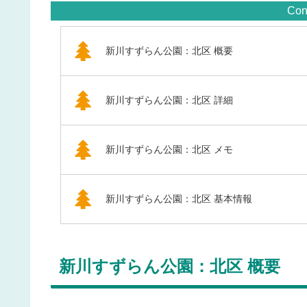
Con
新川すずらん公園：北区 概要
新川すずらん公園：北区 詳細
新川すずらん公園：北区 メモ
新川すずらん公園：北区 基本情報
新川すずらん公園：北区 概要