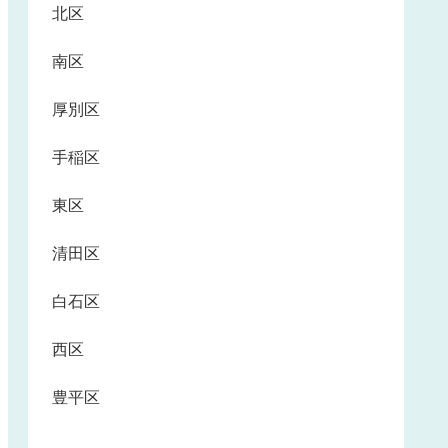
北区
南区
厚別区
手稲区
東区
清田区
白石区
西区
豊平区