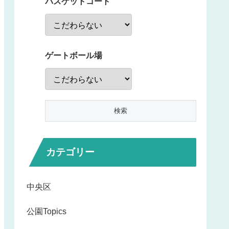
バスケットコート
ゲートボール場
カテゴリー
中央区
公園Topics