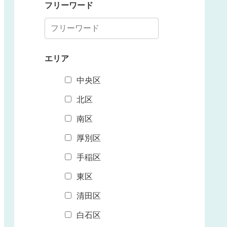
フリーワード
エリア
中央区
北区
南区
厚別区
手稲区
東区
清田区
白石区