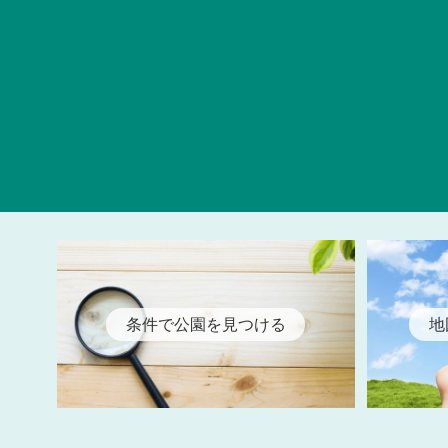
条件で公園を見つける
地