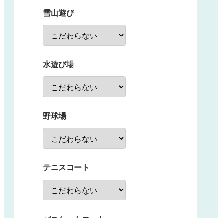
雪山遊び
水遊び場
野球場
テニスコート