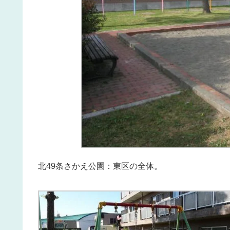
北49条さかえ公園：東区の全体。