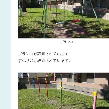
ブランコ
ブランコが設置されています。
すべり台が設置されています。