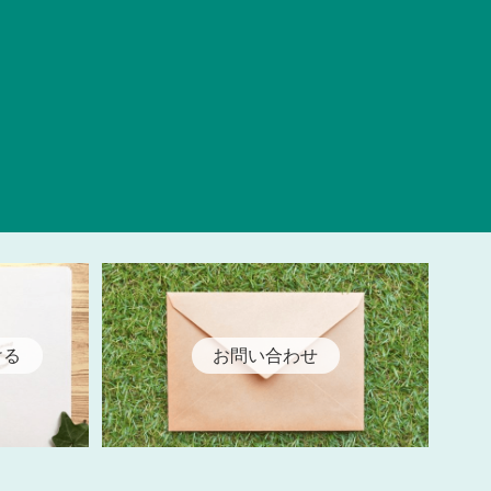
ける
お問い合わせ