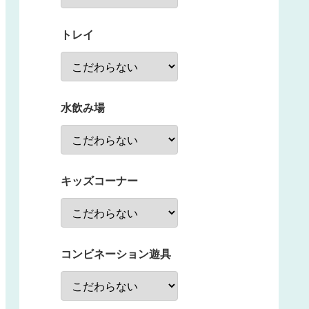
トレイ
水飲み場
キッズコーナー
コンビネーション遊具