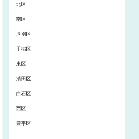
北区
南区
厚別区
手稲区
東区
清田区
白石区
西区
豊平区