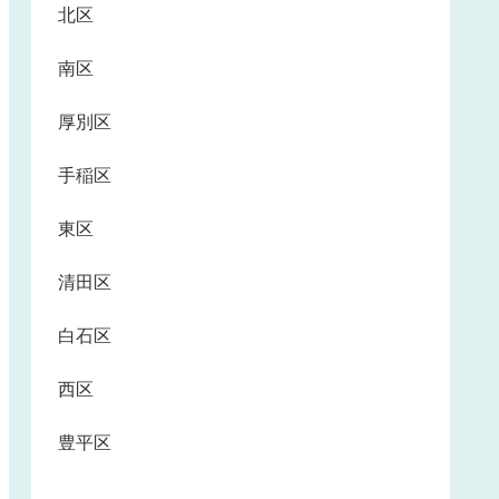
北区
南区
厚別区
手稲区
東区
清田区
白石区
西区
豊平区