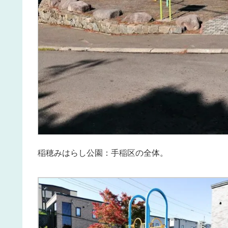
稲穂みはらし公園：手稲区の全体。