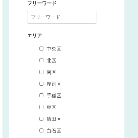
フリーワード
エリア
中央区
北区
南区
厚別区
手稲区
東区
清田区
白石区