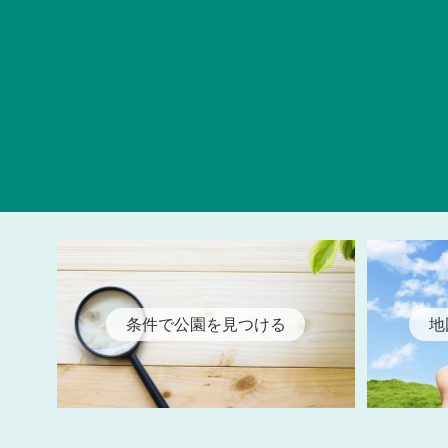
条件で公園を見つける
地