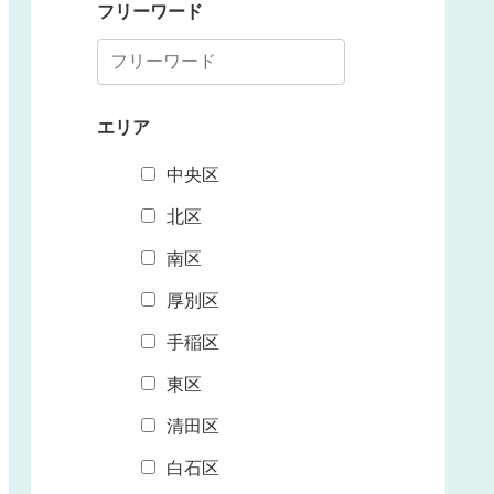
フリーワード
エリア
中央区
北区
南区
厚別区
手稲区
東区
清田区
白石区