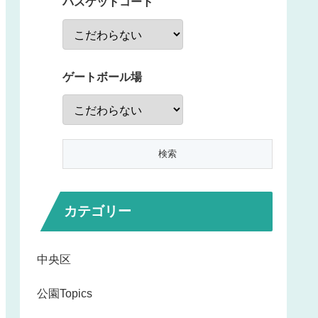
バスケットコート
ゲートボール場
カテゴリー
中央区
公園Topics