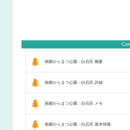
Con
南郷からまつ公園：白石区 概要
南郷からまつ公園：白石区 詳細
南郷からまつ公園：白石区 メモ
南郷からまつ公園：白石区 基本情報