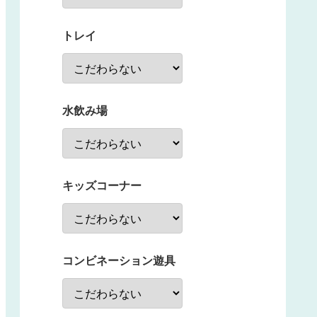
トレイ
水飲み場
キッズコーナー
コンビネーション遊具