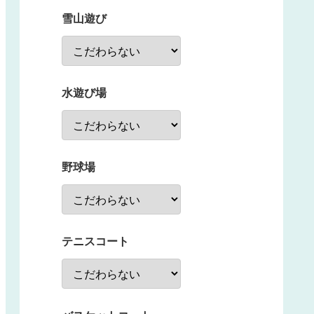
雪山遊び
水遊び場
野球場
テニスコート