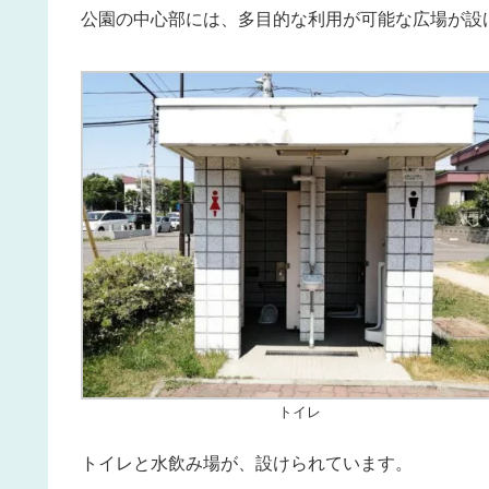
公園の中心部には、多目的な利用が可能な広場が設
トイレ
トイレと水飲み場が、設けられています。