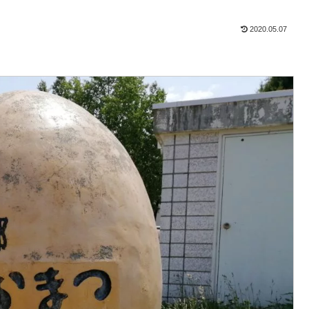
2020.05.07