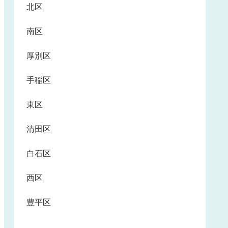
北区
南区
厚別区
手稲区
東区
清田区
白石区
西区
豊平区