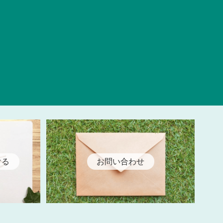
ける
お問い合わせ