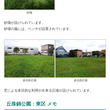
砂場
砂場が設けられています。
砂場の脇には、ベンチが設置されています。
多目的広場
多目的広場
芝による多目的な利用が出来る広場が設けられています。
丘珠錦公園：東区 メモ