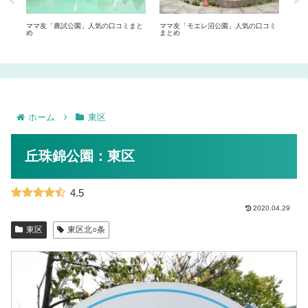
ー
ママ友「農試公園」人気の口コミまと
ママ友「モエレ沼公園」人気の口コミ
ママ
め
まとめ
め
ホーム
東区
丘珠錦公園：東区
4.5
2020.04.29
東区
東区北○条