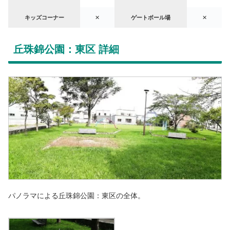
キッズコーナー
✕
ゲートボール場
✕
丘珠錦公園：東区 詳細
パノラマによる丘珠錦公園：東区の全体。