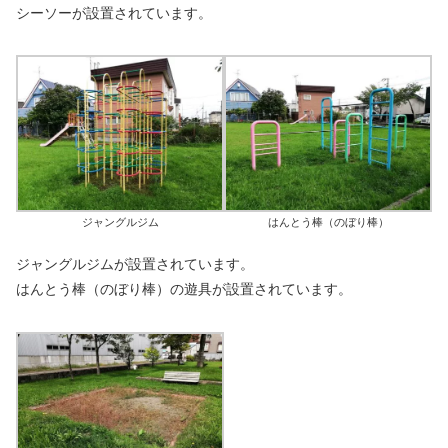
シーソーが設置されています。
ジャングルジム
はんとう棒（のぼり棒）
ジャングルジムが設置されています。
はんとう棒（のぼり棒）の遊具が設置されています。