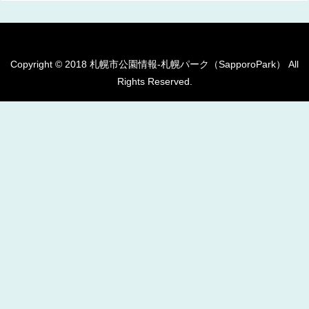
Copyright © 2018 札幌市公園情報-札幌パーク（SapporoPark） All
Rights Reserved.