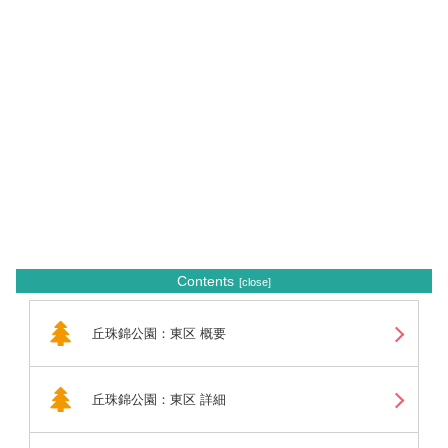
Contents
丘珠錦公園：東区 概要
丘珠錦公園：東区 詳細