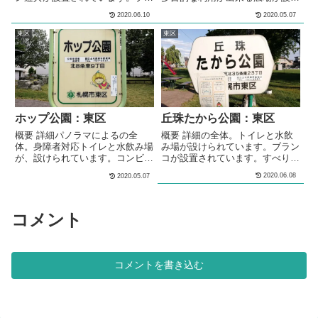
ンコが設置されています。すべり
られています。水飲み場が設けら
2020.06.10
2020.05.07
台が設置されています。3段階の
れています。コンビネーション遊
高さの鉄棒が設置されています。
具が設置されています。高さの違
東区
東区
シーソーが設置されています。ジ
う2基のブランコが設置されてい
ャングルジムが設置されていま
ます。幼児が遊べるバケット型の
す。スプリング遊具が設置されて
ブランコが設置されています。３
います。健康遊具が設置されてい
段階の高さの鉄棒が設置されてい
ます。の多目的広場全体。多目的
ます。すべり台が設置されていま
な利用が出来る広場が設けられて
す。シーソーが設置されていま
います。シェルター型のあずま屋
す。スプリング遊具が設置されて
ホップ公園：東区
丘珠たから公園：東区
が、設けられ...
います。砂場が...
概要 詳細パノラマによるの全
概要 詳細の全体。トイレと水飲
体。身障者対応トイレと水飲み場
み場が設けられています。ブラン
が、設けられています。コンビネ
コが設置されています。すべり台
ーション遊具が設置されていま
が設置されています。4段階の高
2020.06.08
2020.05.07
す。砂場が設けられています。砂
さの鉄棒が設置されています。シ
場の側をSの字型ベンチが設置さ
ーソーが設置されています。砂場
れています。シェルター型のあず
が設けられています。の多目的広
ま屋が設けられています。公園内
場全体。芝生による多目的な利用
コメント
には、複数のベンチが設置されて
が出来る広場が設けられていま
います。岩のオブジェが設けられ
す。広場には3メートルほどの高
ています。 メモ住宅街の中にあ
さの山が作られています。冬に
る公園です。身障者対応トイレと
は、ソリ遊びやスキー遊びができ
コメントを書き込む
水飲み場が設けられています。コ
る雪山になります。複数の種類の
ンビネーション...
ベンチが、公園...