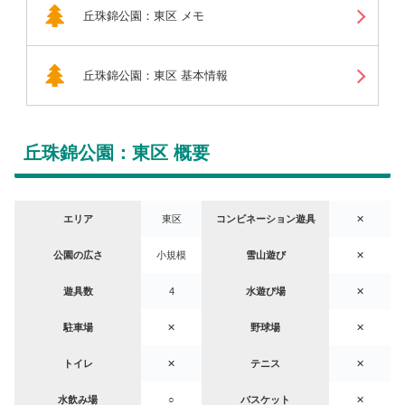
丘珠錦公園：東区 メモ
丘珠錦公園：東区 基本情報
丘珠錦公園：東区 概要
エリア
東区
コンビネーション遊具
✕
公園の広さ
小規模
雪山遊び
✕
遊具数
4
水遊び場
✕
駐車場
✕
野球場
✕
トイレ
✕
テニス
✕
水飲み場
○
バスケット
✕