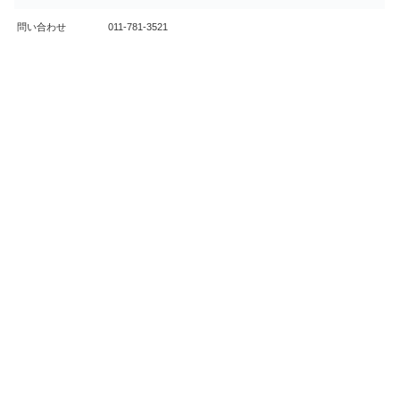
問い合わせ
011-781-3521