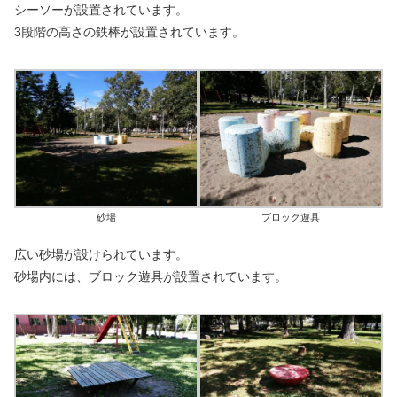
シーソーが設置されています。
3段階の高さの鉄棒が設置されています。
砂場
ブロック遊具
広い砂場が設けられています。
砂場内には、ブロック遊具が設置されています。