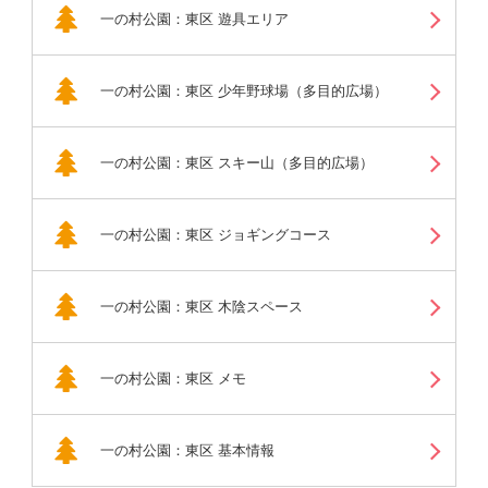
一の村公園：東区 遊具エリア
一の村公園：東区 少年野球場（多目的広場）
一の村公園：東区 スキー山（多目的広場）
一の村公園：東区 ジョギングコース
一の村公園：東区 木陰スペース
一の村公園：東区 メモ
一の村公園：東区 基本情報