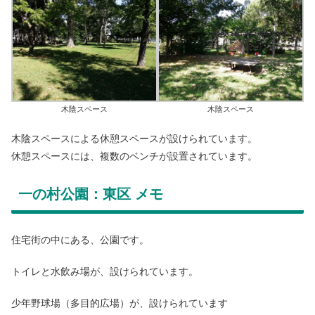
木陰スペース
木陰スペース
木陰スペースによる休憩スペースが設けられています。
休憩スペースには、複数のベンチが設置されています。
一の村公園：東区 メモ
住宅街の中にある、公園です。
トイレと水飲み場が、設けられています。
少年野球場（多目的広場）が、設けられています