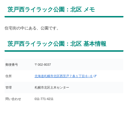
茨戸西ライラック公園：北区 メモ
住宅街の中にある、公園です。
茨戸西ライラック公園：北区 基本情報
郵便番号
〒002-8037
住所
北海道札幌市北区西茨戸７条１丁目６−６
管理
札幌市北区土木センター
問い合わせ
011-771-4211