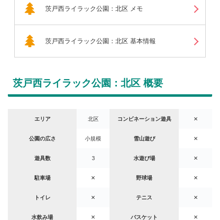
茨戸西ライラック公園：北区 メモ
茨戸西ライラック公園：北区 基本情報
茨戸西ライラック公園：北区 概要
エリア
北区
コンビネーション遊具
✕
公園の広さ
小規模
雪山遊び
✕
遊具数
3
水遊び場
✕
駐車場
✕
野球場
✕
トイレ
✕
テニス
✕
水飲み場
✕
バスケット
✕