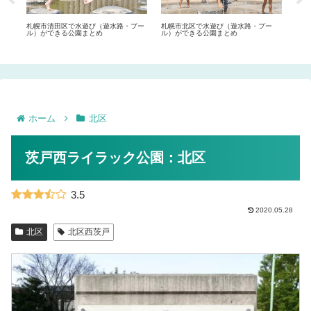
幌ド
札幌市清田区で水遊び（遊水路・プー
札幌市北区で水遊び（遊水路・プー
札幌
ル）ができる公園まとめ
ル）ができる公園まとめ
ル）
ホーム
北区
茨戸西ライラック公園：北区
3.5
2020.05.28
北区
北区西茨戸