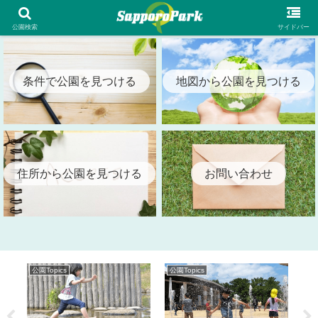
札幌市内の全公園情報を検索出来る札幌パーク（SapporoPark）
公園検索
サイドバー
条件で公園を見つける
地図から公園を見つける
住所から公園を見つける
お問い合わせ
公園Topics
公園Topics
公園