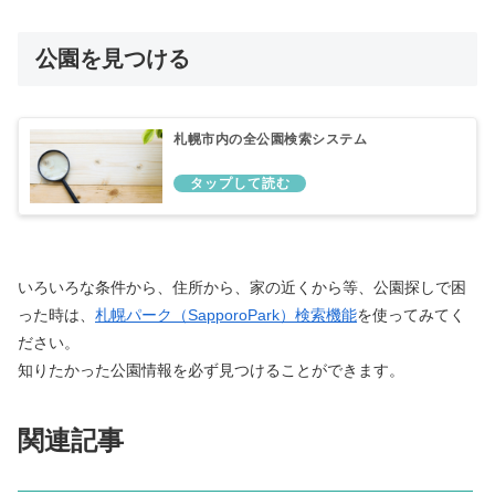
公園を見つける
札幌市内の全公園検索システム
いろいろな条件から、住所から、家の近くから等、公園探しで困
った時は、
札幌パーク（SapporoPark）検索機能
を使ってみてく
ださい。
知りたかった公園情報を必ず見つけることができます。
関連記事