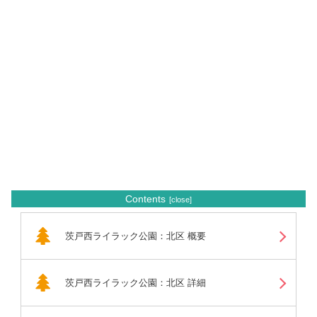
Contents
茨戸西ライラック公園：北区 概要
茨戸西ライラック公園：北区 詳細