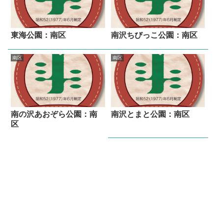
東海公園：南区
南沢ちびっこ公園：南区
南区
南区
南の沢あおぞら公園：南
南沢とまと公園：南区
区